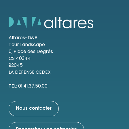
Altares-D&B
Tour Landscape
6, Place des Degrés
CS 40344
92045
LA DEFENSE CEDEX
TEL: 01.41.37.50.00
Nous contacter