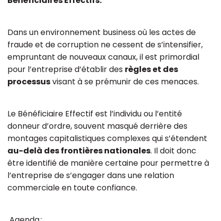
Bénéficiaires Effectifs.
Dans un environnement business où les actes de
fraude et de corruption ne cessent de s’intensifier,
empruntant de nouveaux canaux, il est primordial
pour l’entreprise d’établir des
règles et des
processus
visant à se prémunir de ces menaces.
Le Bénéficiaire Effectif est l’individu ou l’entité
donneur d’ordre, souvent masqué derrière des
montages capitalistiques complexes qui s’étendent
au-delà des frontières nationales
. Il doit donc
être identifié de manière certaine pour permettre à
l’entreprise de s’engager dans une relation
commerciale en toute confiance.
Agenda :