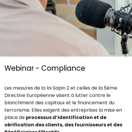
Ressources
Webinar - Compliance
Les mesures de la loi Sapin 2 et celles de la 5
è
me
Directive Européenne visent à lutter contre le
blanchiment des capitaux et le financement du
terrorisme. Elles exigent des entreprises la mise en
place de
processus d’identification et de
vérification des clients, des fournisseurs et des