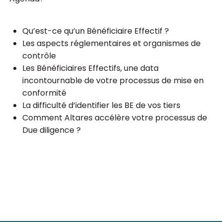
Qu’est-ce qu’un Bénéficiaire Effectif ?
Les aspects réglementaires et organismes de
contrôle
Les Bénéficiaires Effectifs, une data
incontournable de votre processus de mise en
conformité
La difficulté d’identifier les BE de vos tiers
Comment Altares accélère votre processus de
Due diligence ?