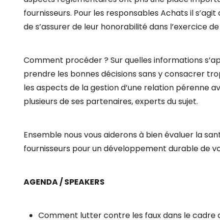
fournisseurs. Pour les responsables Achats il s’agit 
de s’assurer de leur honorabilité dans l’exercice de 
Comment procéder ? Sur quelles informations s’ap
prendre les bonnes décisions sans y consacrer tro
les aspects de la gestion d’une relation pérenne ave
plusieurs de ses partenaires, experts du sujet.
Ensemble nous vous aiderons à bien évaluer la sant
fournisseurs pour un développement durable de vo
AGENDA / SPEAKERS
Comment lutter contre les faux dans le cadre d