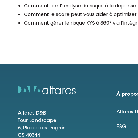
Comment Lier l’analyse du risque à la dépense 
Comment le score peut vous aider à optimiser v
Comment gérer le risque KYS à 360° via l’intégr
À propos
Altares 
Altares-D&B
Tour Landscape
ESG
6, Place des Degrés
CS 40344