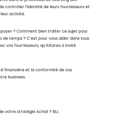
de contrôler l’identité de leurs fournisseurs et
leur activité.
puyer ? Comment bien traiter ce sujet pour
p de temps ? C’est pour vous aider dans tous
c vos fournisseurs, qu’Altares a invité
é financière et la conformité de vos
tre business.
e votre stratégie Achat ? BLL