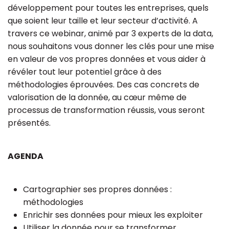
développement pour toutes les entreprises, quels
que soient leur taille et leur secteur d’activité. A
travers ce webinar, animé par 3 experts de la data,
nous souhaitons vous donner les clés pour une mise
en valeur de vos propres données et vous aider à
révéler tout leur potentiel grâce à des
méthodologies éprouvées. Des cas concrets de
valorisation de la donnée, au cœur même de
processus de transformation réussis, vous seront
présentés.
AGENDA
Cartographier ses propres données :
méthodologies
Enrichir ses données pour mieux les exploiter
Utiliser la donnée pour se transformer