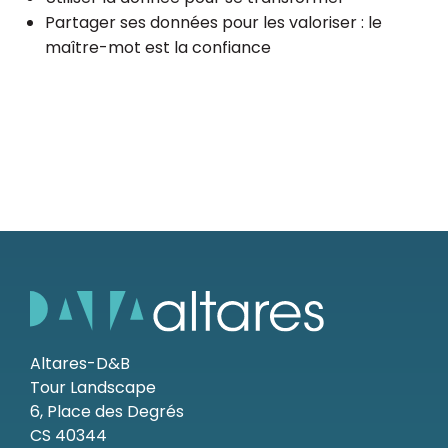
Partager ses données pour les valoriser : le
maître-mot est la confiance
Altares-D&B
Tour Landscape
6, Place des Degrés
CS 40344