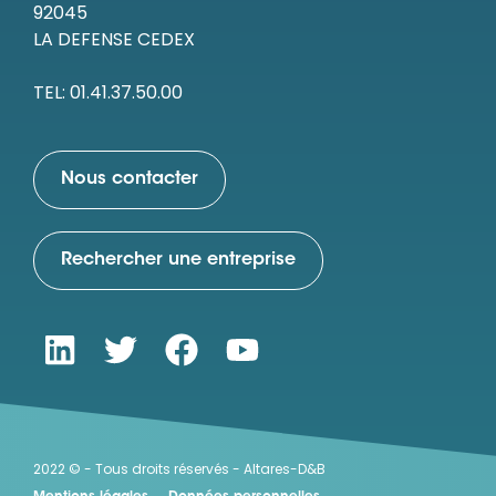
92045
LA DEFENSE CEDEX
TEL: 01.41.37.50.00
Nous contacter
Rechercher une entreprise
2022 © - Tous droits réservés - Altares-D&B