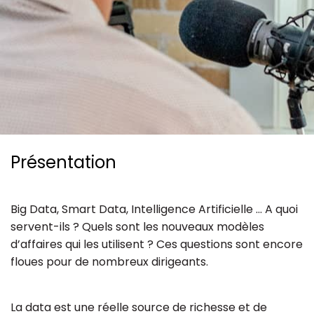
Ressources
Présentation
Big Data, Smart Data, Intelligence Artificielle … A quoi
servent-ils ? Quels sont les nouveaux modèles
d’affaires qui les utilisent ? Ces questions sont encore
floues pour de nombreux dirigeants.
La data est une réelle source de richesse et de