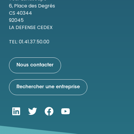
6, Place des Degrés
CS 40344
92045
LA DEFENSE CEDEX
TEL: 01.41.37.50.00
Nous contacter
Rechercher une entreprise