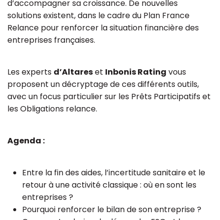
d’accompagner sa croissance. De nouvelles
solutions existent, dans le cadre du Plan France
Relance pour renforcer la situation financière des
entreprises françaises.
Les experts
d’Altares
et
Inbonis Rating
vous
proposent un décryptage de ces différents outils,
avec un focus particulier sur les Prêts Participatifs et
les Obligations relance.
Agenda :
Entre la fin des aides, l’incertitude sanitaire et le
retour à une activité classique : où en sont les
entreprises ?
Pourquoi renforcer le bilan de son entreprise ?