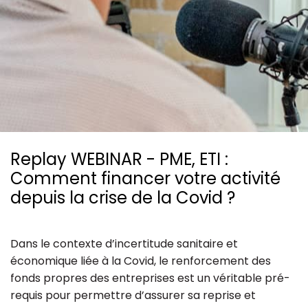
Ressources
Replay WEBINAR - PME, ETI :
Comment financer votre activité
depuis la crise de la Covid ?
Dans le contexte d’incertitude sanitaire et
économique liée à la Covid, le renforcement des
fonds propres des entreprises est un véritable pré-
requis pour permettre d’assurer sa reprise et