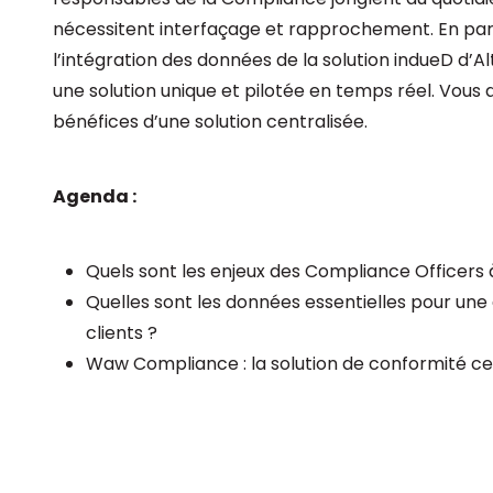
nécessitent interfaçage et rapprochement. En par
l’intégration des données de la solution indueD d
une solution unique et pilotée en temps réel. Vous 
bénéfices d’une solution centralisée.
Agenda :
Quels sont les enjeux des Compliance Officers à
Quelles sont les données essentielles pour une
clients ?
Waw Compliance : la solution de conformité ce