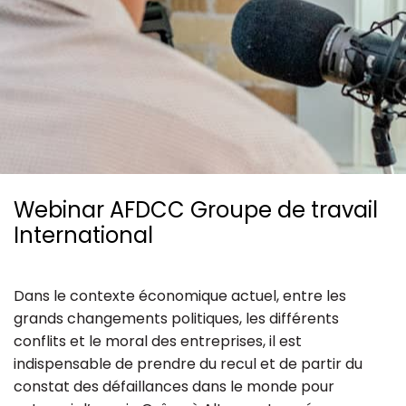
Ressources
Webinar AFDCC Groupe de travail
International
Dans le contexte économique actuel, entre les
grands changements politiques, les différents
conflits et le moral des entreprises, il est
indispensable de prendre du recul et de partir du
constat des défaillances dans le monde pour