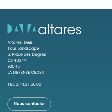
Altares-D&B
Tour Landscape
6, Place des Degrés
CS 40344
92045
LA DEFENSE CEDEX
TEL: 01.41.37.50.00
Nous contacter