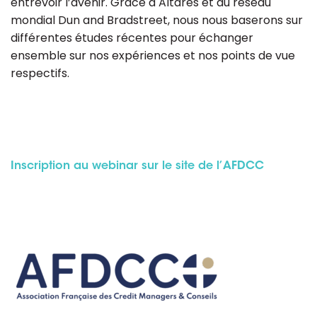
entrevoir l’avenir. Grâce à Altares et au réseau
mondial Dun and Bradstreet, nous nous baserons sur
différentes études récentes pour échanger
ensemble sur nos expériences et nos points de vue
respectifs.
Inscription au webinar sur le site de l’AFDCC