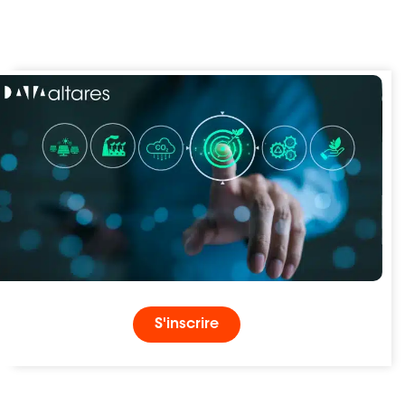
S'inscrire