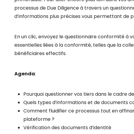
processus de Due Diligence à travers un questionna
d’informations plus précises vous permettant de pr
En un clic, envoyez le questionnaire conformité à vos
essentielles liées à la conformité, telles que la col
bénéficiaires effectifs.
Agenda
:
Pourquoi questionner vos tiers dans le cadre d
Quels types d’informations et de documents co
Comment fluidifier ce processus tout en affina
plateforme ?
Vérification des documents d’identité