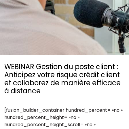
Ressources
WEBINAR Gestion du poste client :
Anticipez votre risque crédit client
et collaborez de manière efficace
à distance
[fusion_builder_container hundred_percent= »no »
hundred_percent_height= »no »
hundred_percent_height_scroll= »no »