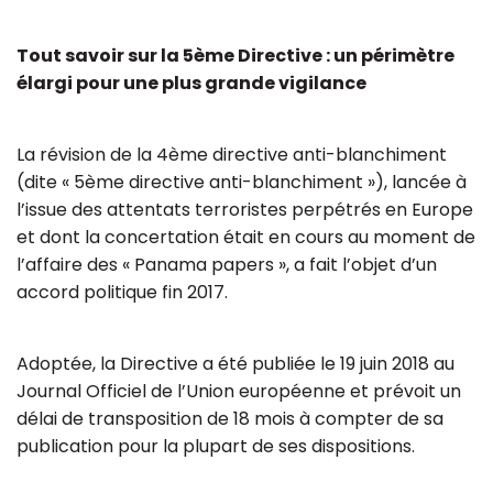
Tout savoir sur la 5ème Directive : un périmètre
élargi pour une plus grande vigilance
La révision de la 4ème directive anti-blanchiment
(dite « 5ème directive anti-blanchiment »), lancée à
l’issue des attentats terroristes perpétrés en Europe
et dont la concertation était en cours au moment de
l’affaire des « Panama papers », a fait l’objet d’un
accord politique fin 2017.
Adoptée, la Directive a été publiée le 19 juin 2018 au
Journal Officiel de l’Union européenne et prévoit un
délai de transposition de 18 mois à compter de sa
publication pour la plupart de ses dispositions.