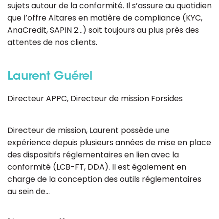
sujets autour de la conformité. Il s’assure au quotidien
que l’offre Altares en matière de compliance (KYC,
AnaCredit, SAPIN 2…) soit toujours au plus près des
attentes de nos clients.
Laurent Guérel
Directeur APPC, Directeur de mission Forsides
Directeur de mission, Laurent possède une
expérience depuis plusieurs années de mise en place
des dispositifs réglementaires en lien avec la
conformité (LCB-FT, DDA). Il est également en
charge de la conception des outils réglementaires
au sein de…