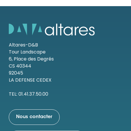
Altares-D&B
Tour Landscape
6, Place des Degrés
CS 40344
92045
LA DEFENSE CEDEX
TEL: 01.41.37.50.00
Nous contacter