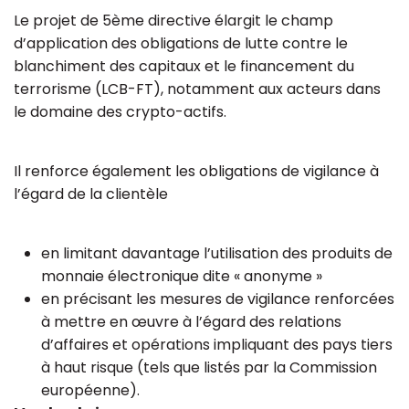
Le projet de 5ème directive élargit le champ
d’application des obligations de lutte contre le
blanchiment des capitaux et le financement du
terrorisme (LCB-FT), notamment aux acteurs dans
le domaine des crypto-actifs.
Il renforce également les obligations de vigilance à
l’égard de la clientèle
en limitant davantage l’utilisation des produits de
monnaie électronique dite « anonyme »
en précisant les mesures de vigilance renforcées
à mettre en œuvre à l’égard des relations
d’affaires et opérations impliquant des pays tiers
à haut risque (tels que listés par la Commission
européenne).