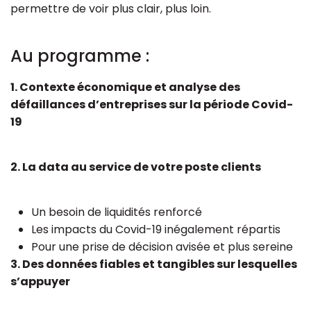
permettre de voir plus clair, plus loin.
Au programme :
1. Contexte économique et analyse des
défaillances d’entreprises sur la période Covid-
19
2. La data au service de votre poste clients
Un besoin de liquidités renforcé
Les impacts du Covid-19 inégalement répartis
Pour une prise de décision avisée et plus sereine
3. Des données fiables et tangibles sur lesquelles
s’appuyer