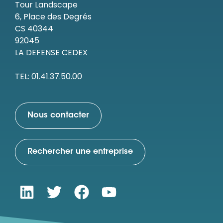
Tour Landscape
6, Place des Degrés
CS 40344
92045
LA DEFENSE CEDEX
TEL: 01.41.37.50.00
Nous contacter
Rechercher une entreprise