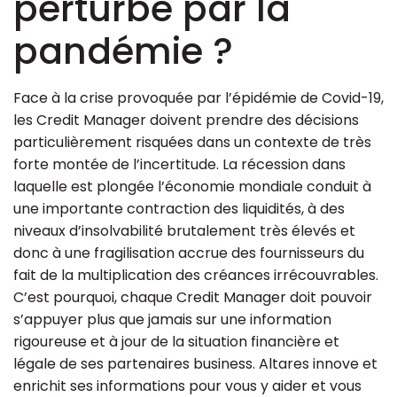
perturbé par la
pandémie ?
Face à la crise provoquée par l’épidémie de Covid-19,
les Credit Manager doivent prendre des décisions
particulièrement risquées dans un contexte de très
forte montée de l’incertitude. La récession dans
laquelle est plongée l’économie mondiale conduit à
une importante contraction des liquidités, à des
niveaux d’insolvabilité brutalement très élevés et
donc à une fragilisation accrue des fournisseurs du
fait de la multiplication des créances irrécouvrables.
C’est pourquoi, chaque Credit Manager doit pouvoir
s’appuyer plus que jamais sur une information
rigoureuse et à jour de la situation financière et
légale de ses partenaires business. Altares innove et
enrichit ses informations pour vous y aider et vous