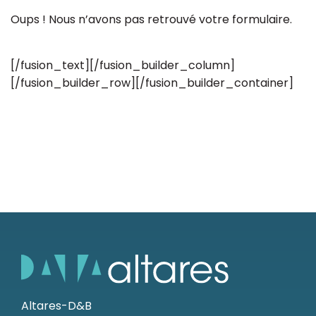
Oups ! Nous n’avons pas retrouvé votre formulaire.
[/fusion_text][/fusion_builder_column]
[/fusion_builder_row][/fusion_builder_container]
Altares-D&B