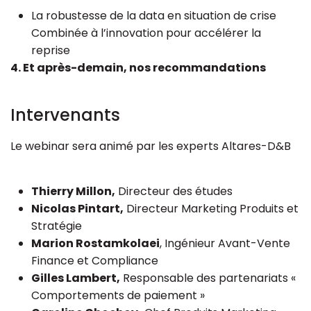
La robustesse de la data en situation de crise
Combinée à l’innovation pour accélérer la
reprise
4. Et après-demain, nos recommandations
Intervenants
Le webinar sera animé par les experts Altares-D&B
Thierry Millon,
Directeur des études
Nicolas Pintart,
Directeur Marketing Produits et
Stratégie
Marion Rostamkolaei
, Ingénieur Avant-Vente
Finance et Compliance
Gilles Lambert,
Responsable des partenariats «
Comportements de paiement »