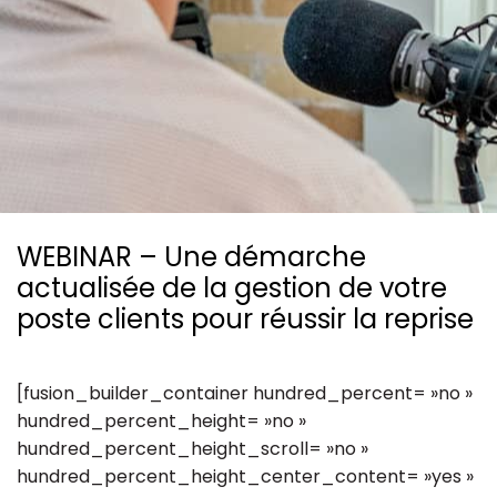
Ressources
WEBINAR – Une démarche
actualisée de la gestion de votre
poste clients pour réussir la reprise
[fusion_builder_container hundred_percent= »no »
hundred_percent_height= »no »
hundred_percent_height_scroll= »no »
hundred_percent_height_center_content= »yes »