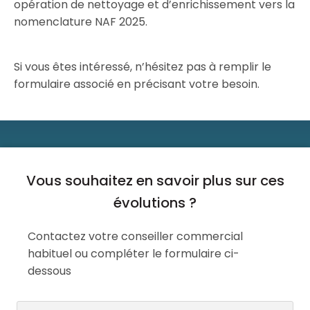
opération de nettoyage et d’enrichissement vers la
nomenclature NAF 2025.
Si vous êtes intéressé, n’hésitez pas à remplir le
formulaire associé en précisant votre besoin.
Vous souhaitez en savoir plus sur ces
évolutions ?
Contactez votre conseiller commercial
habituel ou compléter le formulaire ci-
dessous