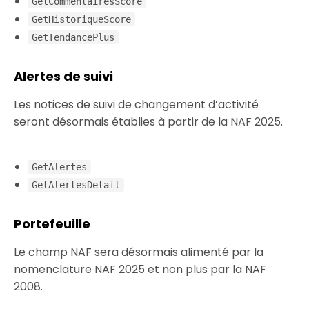
GetCommentairesScore
GetHistoriqueScore
GetTendancePlus
Alertes de suivi
Les notices de suivi de changement d’activité
seront désormais établies à partir de la NAF 2025.
GetAlertes
GetAlertesDetail
Portefeuille
Le champ NAF sera désormais alimenté par la
nomenclature NAF 2025 et non plus par la NAF
2008.