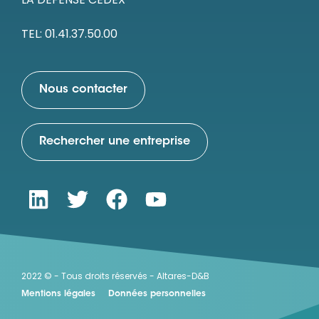
TEL: 01.41.37.50.00
Nous contacter
Rechercher une entreprise
2022 © - Tous droits réservés - Altares-D&B
Mentions légales
Données personnelles