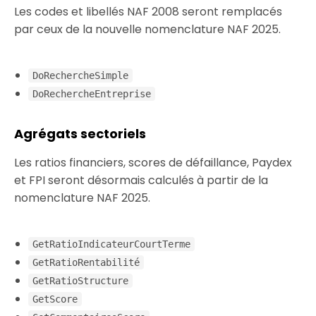
Les codes et libellés NAF 2008 seront remplacés
par ceux de la nouvelle nomenclature NAF 2025.
DoRechercheSimple
DoRechercheEntreprise
Agrégats sectoriels
Les ratios financiers, scores de défaillance, Paydex
et FPI seront désormais calculés à partir de la
nomenclature NAF 2025.
GetRatioIndicateurCourtTerme
GetRatioRentabilité
GetRatioStructure
GetScore