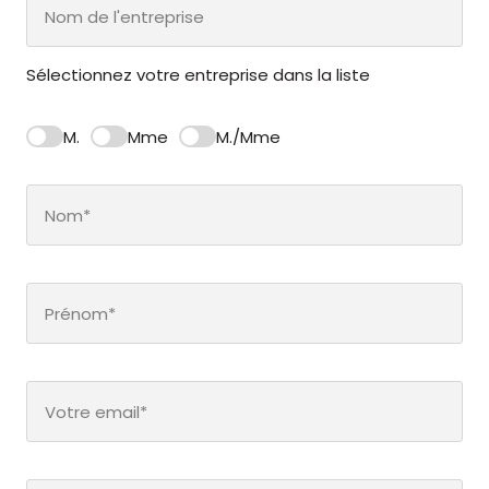
Sélectionnez votre entreprise dans la liste
M.
Mme
M./Mme