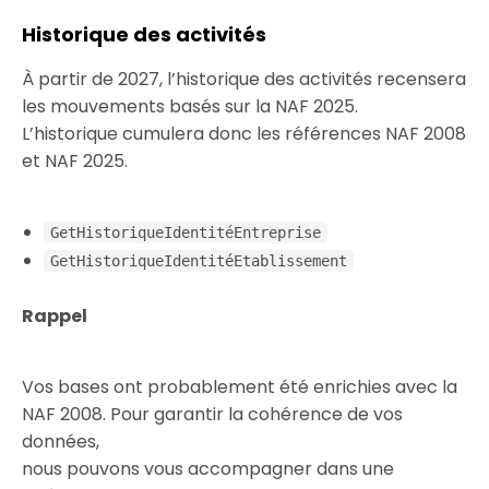
Historique des activités
À partir de 2027, l’historique des activités recensera
les mouvements basés sur la NAF 2025.
L’historique cumulera donc les références NAF 2008
et NAF 2025.
GetHistoriqueIdentitéEntreprise
GetHistoriqueIdentitéEtablissement
Rappel
Vos bases ont probablement été enrichies avec la
NAF 2008. Pour garantir la cohérence de vos
données,
nous pouvons vous accompagner dans une