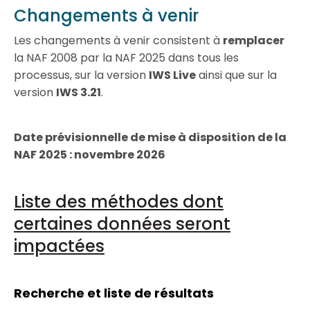
Changements à venir
Les changements à venir consistent à
remplacer
la NAF 2008 par la NAF 2025 dans tous les
processus, sur la version
IWS Live
ainsi que sur la
version
IWS 3.21
.
Date prévisionnelle de mise à disposition de la
NAF 2025 : novembre 2026
Liste des méthodes dont
certaines données seront
impactées
Recherche et liste de résultats