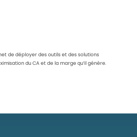
t de déployer des outils et des solutions
 maximisation du CA et de la marge qu’il génère.