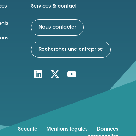
ces
Services & contact
nts
Nous contacter
ions
Rechercher une entreprise
Sécurité
Mentions légales
Données