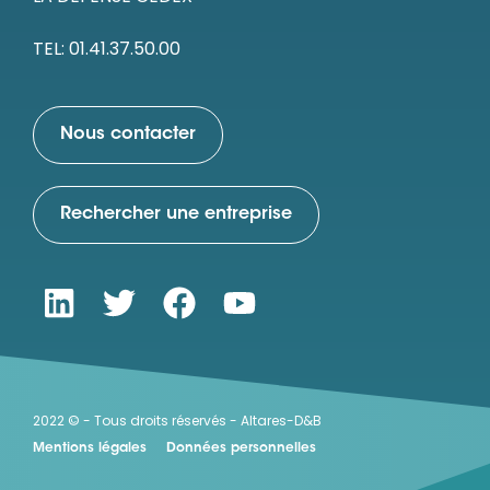
TEL: 01.41.37.50.00
Nous contacter
Rechercher une entreprise
2022 © - Tous droits réservés - Altares-D&B
Mentions légales
Données personnelles