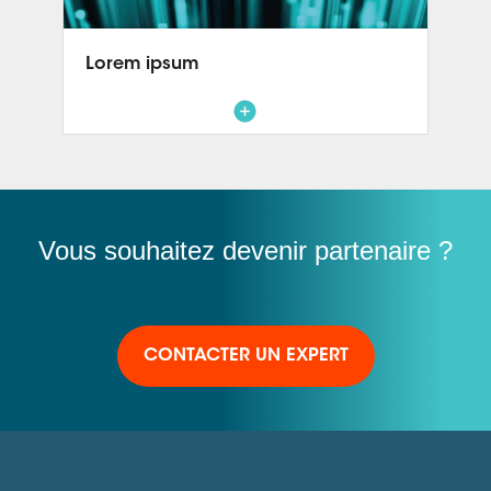
Lorem ipsum
Vous souhaitez devenir partenaire ?
CONTACTER UN EXPERT