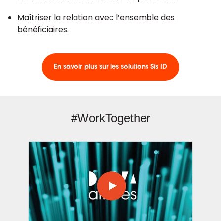
Maîtriser la relation avec l’ensemble des
bénéficiaires.
En savoir plus sur les solutions Sis ID
#WorkTogether