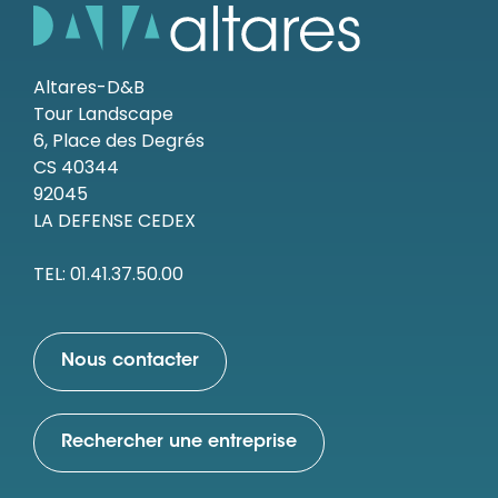
Altares-D&B
Tour Landscape
6, Place des Degrés
CS 40344
92045
LA DEFENSE CEDEX
TEL: 01.41.37.50.00
Nous contacter
Rechercher une entreprise