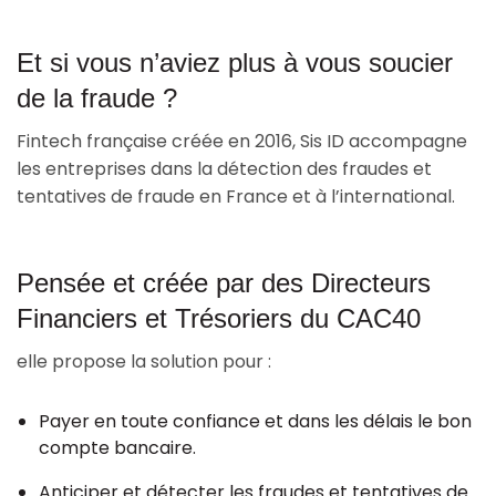
Et si vous n’aviez plus à vous soucier
de la fraude ?
Fintech française créée en 2016, Sis ID accompagne
les entreprises dans la détection des fraudes et
tentatives de fraude en France et à l’international.
Pensée et créée par des Directeurs
Financiers et Trésoriers du CAC40
elle propose la solution pour :
Payer en toute confiance et dans les délais le bon
compte bancaire.
Anticiper et détecter les fraudes et tentatives de