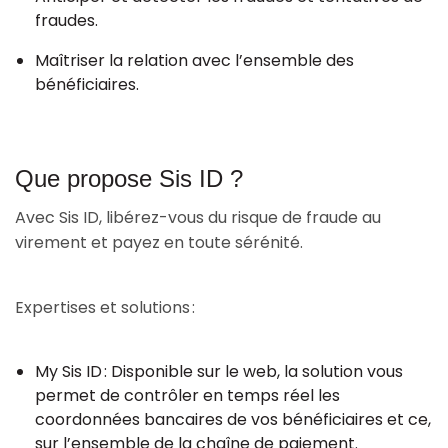
fraudes.
Maîtriser la relation avec l’ensemble des
bénéficiaires.
Que propose Sis ID ?
Avec Sis ID, libérez-vous du risque de fraude au
virement et payez en toute sérénité.
Expertises et solutions :
My Sis ID : Disponible sur le web, la solution vous
permet de contrôler en temps réel les
coordonnées bancaires de vos bénéficiaires et ce,
sur l’ensemble de la chaîne de paiement.