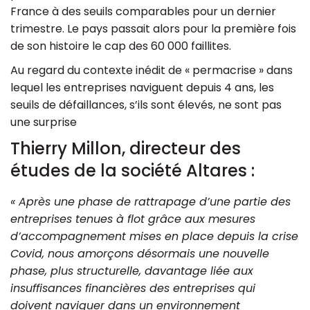
France à des seuils comparables pour un dernier
trimestre. Le pays passait alors pour la première fois
de son histoire le cap des 60 000 faillites.
Au regard du contexte inédit de « permacrise » dans
lequel les entreprises naviguent depuis 4 ans, les
seuils de défaillances, s’ils sont élevés, ne sont pas
une surprise
Thierry Millon, directeur des
études de la société Altares :
« Après une phase de rattrapage d’une partie des
entreprises tenues à flot grâce aux mesures
d’accompagnement mises en place depuis la crise
Covid, nous amorçons désormais une nouvelle
phase, plus structurelle, davantage liée aux
insuffisances financières des entreprises qui
doivent naviguer dans un environnement