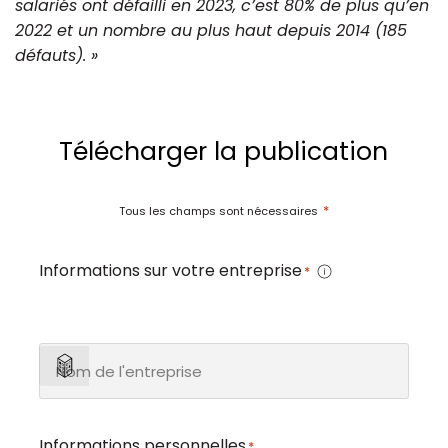
salariés ont défailli en 2023, c’est 80% de plus qu’en
2022 et un nombre au plus haut depuis 2014 (185
défauts). »
Télécharger la publication
*
Tous les champs sont nécessaires
Informations sur votre entreprise
*
Informations personnelles
*