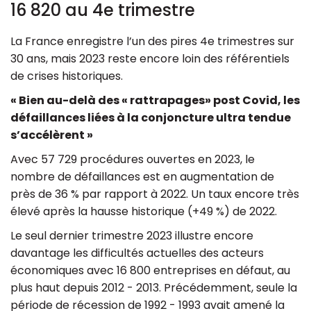
16 820 au 4e trimestre
La France enregistre l’un des pires 4e trimestres sur
30 ans, mais 2023 reste encore loin des référentiels
de crises historiques.
« Bien au-delà des « rattrapages» post Covid, les
défaillances liées à la conjoncture ultra tendue
s’accélèrent »
Avec 57 729 procédures ouvertes en 2023, le
nombre de défaillances est en augmentation de
près de 36 % par rapport à 2022. Un taux encore très
élevé après la hausse historique (+49 %) de 2022.
Le seul dernier trimestre 2023 illustre encore
davantage les difficultés actuelles des acteurs
économiques avec 16 800 entreprises en défaut, au
plus haut depuis 2012 - 2013. Précédemment, seule la
période de récession de 1992 - 1993 avait amené la