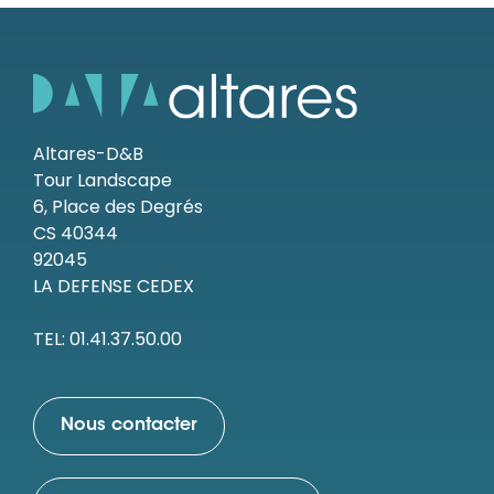
Altares-D&B
Tour Landscape
6, Place des Degrés
CS 40344
92045
LA DEFENSE CEDEX
TEL: 01.41.37.50.00
Nous contacter