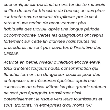
économique extraordinairement tendu. Le mauvais
chiffre du dernier trimestre de l’année, un des pires
sur trente ans, ne saurait s’expliquer par le seul
retour d’une action de recouvrement plus
habituelle des URSSAF après une longue période
accommodante. Certes les assignations ont repris
fortement sur cette fin d’année mais toutes les
procédures ne sont pas ouvertes à l’initiative des
URSSAF.
Activité en berne, niveau d’inflation encore élevé,
taux d’intérêt toujours hauts, consommation qui
flanche, forment un dangereux cocktail pour des
entreprises aux trésoreries épuisées après une
succession de crises. Même les plus grands acteurs
ne sont pas épargnés, transférant ainsi
potentiellement le risque vers leurs fournisseurs et
sous-traitants. 171 entreprises d’au moins 100