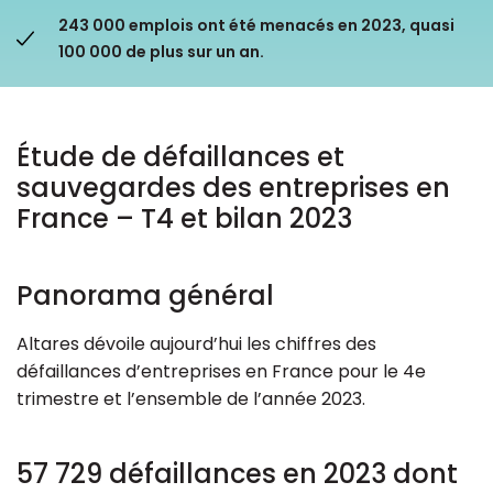
243 000 emplois ont été menacés en 2023, quasi
Ressources
100 000 de plus sur un an.
Étude de défaillances et
sauvegardes des entreprises en
France – T4 et bilan 2023
Panorama général
Altares dévoile aujourd’hui les chiffres des
défaillances d’entreprises en France pour le 4e
trimestre et l’ensemble de l’année 2023.
57 729 défaillances en 2023 dont