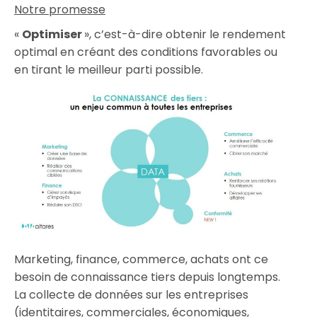
Notre promesse
«
Optimiser
», c’est-à-dire obtenir le rendement
optimal en créant des conditions favorables ou
en tirant le meilleur parti possible.
Marketing, finance, commerce, achats ont ce
besoin de connaissance tiers depuis longtemps.
La collecte de données sur les entreprises
(identitaires, commerciales, économiques,