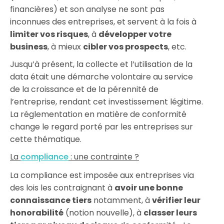
financières) et son analyse ne sont pas
inconnues des entreprises, et servent à la fois à
limiter vos risques
, à
développer votre
business
, à mieux
cibler vos prospects
, etc.
Jusqu’à présent, la collecte et l’utilisation de la
data était une démarche volontaire au service
de la croissance et de la pérennité de
l’entreprise, rendant cet investissement légitime.
La réglementation en matière de conformité
change le regard porté par les entreprises sur
cette thématique.
La
: une contrainte ?
compliance
La compliance est imposée aux entreprises via
des lois les contraignant à
avoir une bonne
connaissance tiers
notamment, à
vérifier leur
honorabilité
(notion nouvelle), à
classer leurs