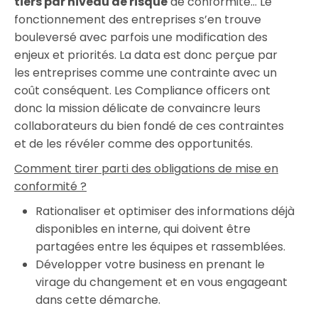
tiers par niveau de risque
de conformité… Le
fonctionnement des entreprises s’en trouve
bouleversé avec parfois une modification des
enjeux et priorités. La data est donc perçue par
les entreprises comme une contrainte avec un
coût conséquent. Les Compliance officers ont
donc la mission délicate de convaincre leurs
collaborateurs du bien fondé de ces contraintes
et de les révéler comme des opportunités.
Comment tirer parti des obligations de mise en
conformité ?
Rationaliser et optimiser des informations déjà
disponibles en interne, qui doivent être
partagées entre les équipes et rassemblées.
Développer votre business en prenant le
virage du changement et en vous engageant
dans cette démarche.