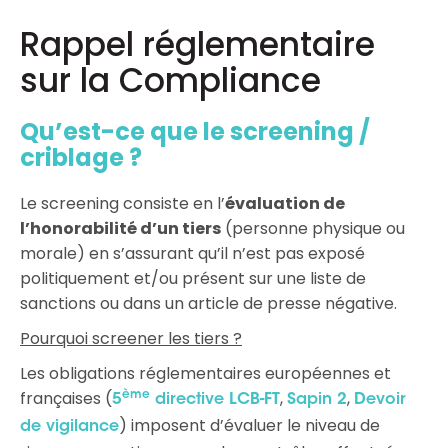
Rappel réglementaire
sur la Compliance
Qu’est-ce que le screening /
criblage ?
Le screening consiste en l’
évaluation de
l’honorabilité d’un tiers
(personne physique ou
morale) en s’assurant qu’il n’est pas exposé
politiquement et/ou présent sur une liste de
sanctions ou dans un article de presse négative.
Pourquoi screener les tiers ?
Les obligations réglementaires européennes et
françaises (
,
,
ème
5
directive LCB-FT
Sapin 2
Devoir
) imposent d’évaluer le niveau de
de vigilance