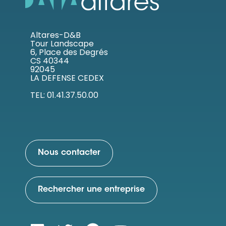
Altares-D&B
Tour Landscape
6, Place des Degrés
CS 40344
92045
LA DEFENSE CEDEX
TEL: 01.41.37.50.00
Nous contacter
Rechercher une entreprise