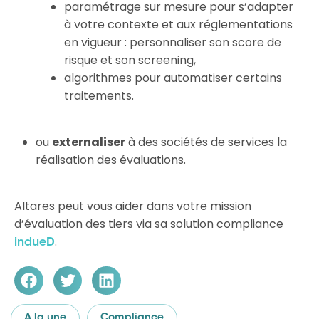
paramétrage sur mesure pour s’adapter
à votre contexte et aux réglementations
en vigueur : personnaliser son score de
risque et son screening,
algorithmes pour automatiser certains
traitements.
ou
externaliser
à des sociétés de services la
réalisation des évaluations.
Altares peut vous aider dans votre mission
d’évaluation des tiers via sa solution compliance
.
indueD
A la une
Compliance