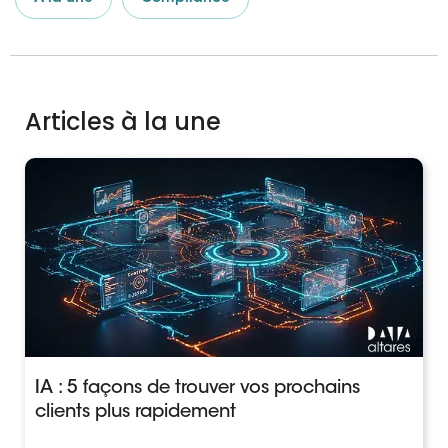
Articles à la une
IA : 5 façons de trouver vos prochains
clients plus rapidement