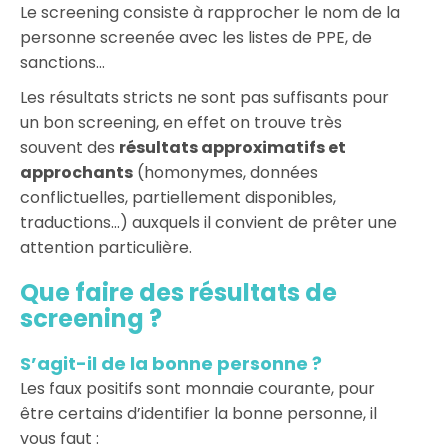
Le screening consiste à rapprocher le nom de la
personne screenée avec les listes de PPE, de
sanctions…
Les résultats stricts ne sont pas suffisants pour
un bon screening, en effet on trouve très
souvent des
résultats approximatifs et
approchants
(homonymes, données
conflictuelles, partiellement disponibles,
traductions…) auxquels il convient de prêter une
attention particulière.
Que faire des résultats de
screening ?
S’agit-il de la bonne personne ?
Les faux positifs sont monnaie courante, pour
être certains d’identifier la bonne personne, il
vous faut :