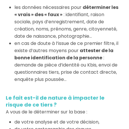
les données nécessaires pour
déterminer les
« vrais » des « faux »
: identifiant, raison
sociale, pays d’enregistrement, date de
création, noms, prénoms, genre, citoyenneté,
date de naissance, photographie…
en cas de doute à l’issue de ce premier filtre, il
existe d’autres moyens pour
attester de la
bonne identification de la personne
:
demande de pièce d’identité ou Kbis, envoi de
questionnaires tiers, prise de contact directe,
enquête plus poussée…
Le fait est-il de nature à impacter le
risque de ce tiers ?
A vous de le déterminer sur la base :
de votre analyse et de votre décision,