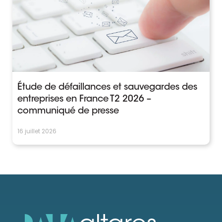
Étude de défaillances et sauvegardes des
entreprises en France T2 2026 –
communiqué de presse
16 juillet 2026