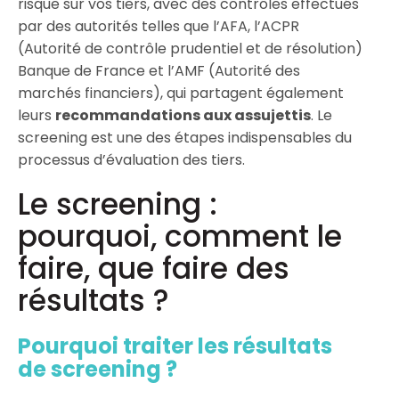
risque sur vos tiers, avec des contrôles effectués
par des autorités telles que l’AFA, l’ACPR
(Autorité de contrôle prudentiel et de résolution)
Banque de France et l’AMF (Autorité des
marchés financiers), qui partagent également
leurs
recommandations aux assujettis
. Le
screening est une des étapes indispensables du
processus d’évaluation des tiers.
Le screening :
pourquoi, comment le
faire, que faire des
résultats ?
Pourquoi traiter les résultats
de screening ?