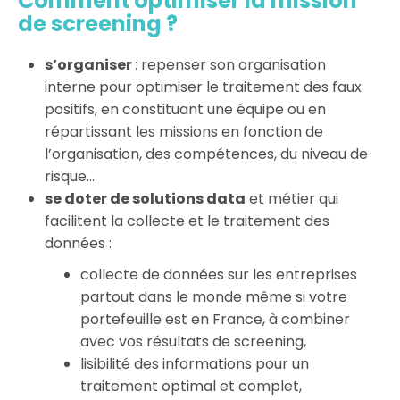
Comment optimiser la mission
de screening ?
s’organiser
: repenser son organisation
interne pour optimiser le traitement des faux
positifs, en constituant une équipe ou en
répartissant les missions en fonction de
l’organisation, des compétences, du niveau de
risque…
se doter de solutions data
et métier qui
facilitent la collecte et le traitement des
données :
collecte de données sur les entreprises
partout dans le monde même si votre
portefeuille est en France, à combiner
avec vos résultats de screening,
lisibilité des informations pour un
traitement optimal et complet,