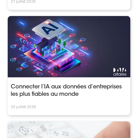
27 juillet 2026
Connecter l’IA aux données d’entreprises
les plus fiables au monde
20 juillet 2026