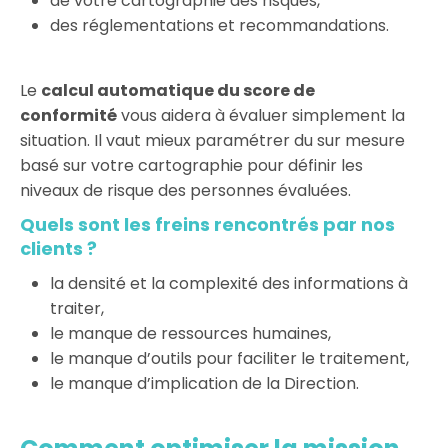
de votre cartographie des risques,
des réglementations et recommandations.
Le
calcul automatique du score de
conformité
vous aidera à évaluer simplement la
situation. Il vaut mieux paramétrer du sur mesure
basé sur votre cartographie pour définir les
niveaux de risque des personnes évaluées.
Quels sont les freins rencontrés par nos
clients ?
la densité et la complexité des informations à
traiter,
le manque de ressources humaines,
le manque d’outils pour faciliter le traitement,
le manque d’implication de la Direction.