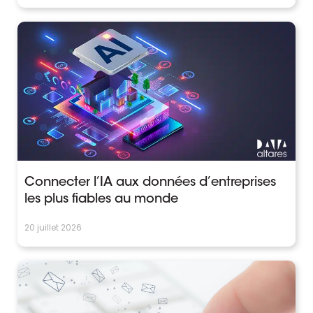
Connecter l’IA aux données d’entreprises
les plus fiables au monde
20 juillet 2026