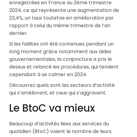
enregistrées en France au 2ème trimestre
2024, ce qui représente une augmentation de
23,4%, un taux toutefois en amélioration par
rapport à celui du même trimestre de l’an
dernier.
Si les faillites ont été contenues pendant un
long moment grâce notamment aux aides
gouvernementales, la conjoncture a pris le
dessus et relancé les procédures, qui tendent
cependant à se calmer en 2024.
Découvrez quels sont les secteurs d’activité
qui s’améliorent, et ceux qui s’aggravent.
Le BtoC va mieux
Beaucoup d’activités liées aux services du
quotidien (BtoC) voient le nombre de leurs