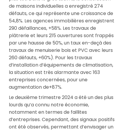
de maisons individuelles a enregistré 274
défauts, ce qui représente une croissance de
54,8%. Les agences immobilières enregistrent
290 défaillances, +58%. Les travaux de
plâtrerie et leurs 215 ouvertures sont frappés
par une hausse de 50%, un taux en-deçà des
travaux de menuiserie bois et PVC avec leurs
260 défauts, +60%). Pour les travaux
d’installation d’équipements de climatisation,
la situation est très alarmante avec 163
entreprises concernées, pour une
augmentation de+87%.
Le deuxième trimestre 2024 a été un des plus
lourds qu’a connu notre économie,
notamment en termes de faillites
d’entreprises. Cependant, des signaux positifs
ont été observés, permettant d’envisager un