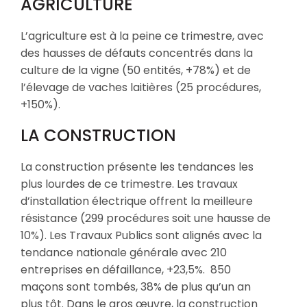
AGRICULTURE
L’agriculture est à la peine ce trimestre, avec
des hausses de défauts concentrés dans la
culture de la vigne (50 entités, +78%) et de
l’élevage de vaches laitières (25 procédures,
+150%).
LA CONSTRUCTION
La construction présente les tendances les
plus lourdes de ce trimestre. Les travaux
d’installation électrique offrent la meilleure
résistance (299 procédures soit une hausse de
10%). Les Travaux Publics sont alignés avec la
tendance nationale générale avec 210
entreprises en défaillance, +23,5%. 850
maçons sont tombés, 38% de plus qu’un an
plus tôt. Dans le gros œuvre, la construction