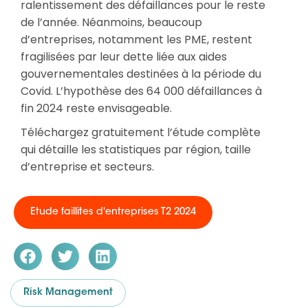
ralentissement des défaillances pour le reste
de l’année. Néanmoins, beaucoup
d’entreprises, notamment les PME, restent
fragilisées par leur dette liée aux aides
gouvernementales destinées à la période du
Covid. L’hypothèse des 64 000 défaillances à
fin 2024 reste envisageable.
Téléchargez gratuitement l’étude complète
qui détaille les statistiques par région, taille
d’entreprise et secteurs.
Etude faillites d'entreprises T2 2024
Risk Management