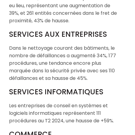
eu lieu, représentant une augmentation de
39%, et 261 entités concernées dans le fret de
proximité, 43% de hausse.
SERVICES AUX ENTREPRISES
Dans le nettoyage courant des bâtiments, le
nombre de défaillances a augmenté 34%, 177
procédures, une tendance encore plus
marquée dans la sécurité privée avec ses 110
défaillances et sa hausse de 45%.
SERVICES INFORMATIQUES
Les entreprises de conseil en systèmes et
logiciels informatiques représentent 111
procédures au T2 2024, une hausse de +59%.
COMMERCE