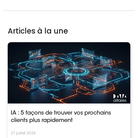
Articles à la une
IA : 5 façons de trouver vos prochains
clients plus rapidement
27 juillet 2026