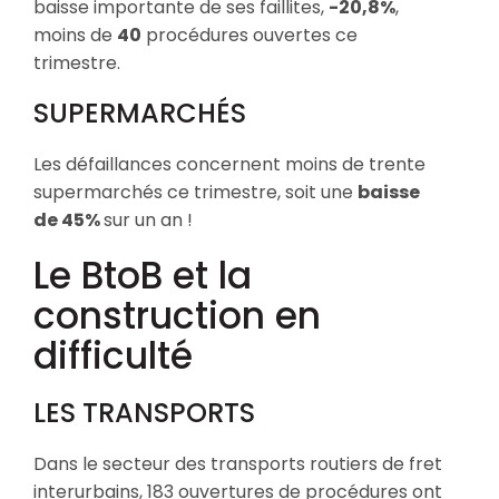
baisse importante de ses faillites,
-20,8%
,
moins de
40
procédures ouvertes ce
trimestre.
SUPERMARCHÉS
Les défaillances concernent moins de trente
supermarchés ce trimestre, soit une
baisse
de 45%
sur un an !
Le BtoB et la
construction en
difficulté
LES TRANSPORTS
Dans le secteur des transports routiers de fret
interurbains, 183 ouvertures de procédures ont