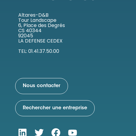
Altares-D&B
Tour Landscape
6, Place des Degrés
CS 40344
92045
LA DEFENSE CEDEX
TEL: 01.41.37.50.00
Nous contacter
Rechercher une entreprise