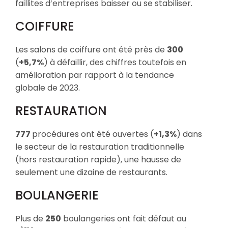
faillites d’entreprises baisser ou se stabiliser.
COIFFURE
Les salons de coiffure ont été près de
300
(
+5,7%
) à défaillir, des chiffres toutefois en
amélioration par rapport à la tendance
globale de 2023.
RESTAURATION
777
procédures ont été ouvertes (
+1,3%
) dans
le secteur de la restauration traditionnelle
(hors restauration rapide), une hausse de
seulement une dizaine de restaurants.
BOULANGERIE
Plus de
250
boulangeries ont fait défaut au