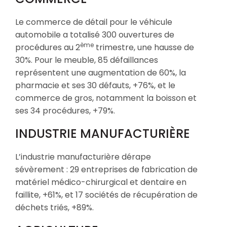
Le commerce de détail pour le véhicule
automobile a totalisé 300 ouvertures de
ème
procédures au 2
trimestre, une hausse de
30%. Pour le meuble, 85 défaillances
représentent une augmentation de 60%, la
pharmacie et ses 30 défauts, +76%, et le
commerce de gros, notamment la boisson et
ses 34 procédures, +79%.
INDUSTRIE MANUFACTURIÈRE
L’industrie manufacturière dérape
sévèrement : 29 entreprises de fabrication de
matériel médico-chirurgical et dentaire en
faillite, +61%, et 17 sociétés de récupération de
déchets triés, +89%.