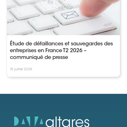
Étude de défaillances et sauvegardes des
entreprises en France T2 2026 –
communiqué de presse
16 juillet 2026