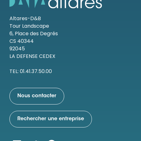
Altares-D&B
Tour Landscape
6, Place des Degrés
CS 40344
92045
LA DEFENSE CEDEX
TEL: 01.41.37.50.00
Nous contacter
Rechercher une entreprise