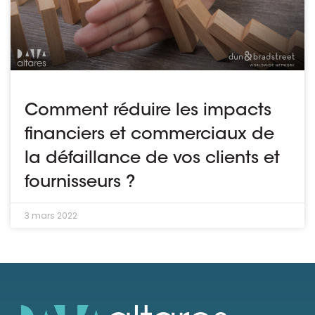
Ressources
Comment réduire les impacts
financiers et commerciaux de
la défaillance de vos clients et
fournisseurs ?
3 mars 2022