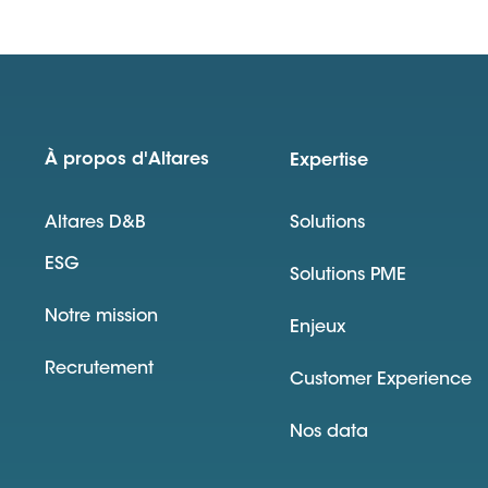
À propos d'Altares
Expertise
Altares D&B
Solutions
ESG
Solutions PME
Notre mission
Enjeux
Recrutement
Customer Experience
Nos data