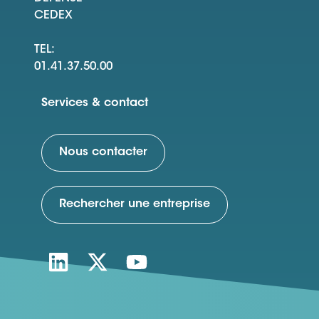
CEDEX
TEL:
01.41.37.50.00
Services & contact
Nous contacter
Rechercher une entreprise