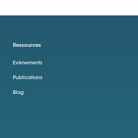
Ressources
Evènements
Publications
Blog