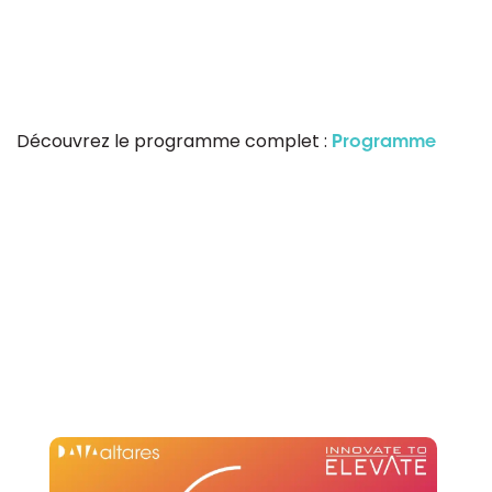
Découvrez le programme complet :
Programme