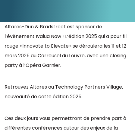
Ressources
Altares-Dun & Bradstreet est sponsor de
l’évènement Ivalua Now
! L’édition 2025 qui a pour fil
rouge « Innovate to Elevate » se déroulera les 11 et 12
mars 2025 au Carrousel du Louvre, avec une closing
party à l’Opéra Garnier.
Retrouvez Altares au Technology Partners Village,
nouveauté de cette édition 2025.
Ces deux jours vous permettront de prendre part à
différentes conférences autour des enjeux de la