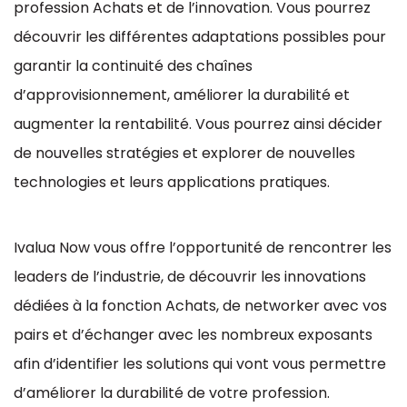
profession Achats et de l’innovation. Vous pourrez
découvrir les différentes adaptations possibles pour
garantir la continuité des chaînes
d’approvisionnement, améliorer la durabilité et
augmenter la rentabilité. Vous pourrez ainsi décider
de nouvelles stratégies et explorer de nouvelles
technologies et leurs applications pratiques.
Ivalua Now vous offre l’opportunité de rencontrer les
leaders de l’industrie, de découvrir les innovations
dédiées à la fonction Achats, de networker avec vos
pairs et d’échanger avec les nombreux exposants
afin d’identifier les solutions qui vont vous permettre
d’améliorer la durabilité de votre profession.