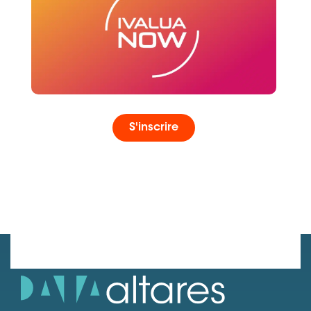
S'inscrire