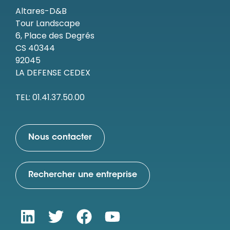
Altares-D&B
Tour Landscape
6, Place des Degrés
CS 40344
92045
LA DEFENSE CEDEX
TEL: 01.41.37.50.00
Nous contacter
Rechercher une entreprise