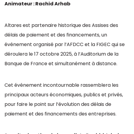
Animateur : Rachid Arhab
Altares est partenaire historique des Assises des
délais de paiement et des financements, un
événement organisé par l’AFDCC et la FIGEC qui se
déroulera le 17 octobre 2025, à l’Auditorium de la
Banque de France et simultanément à distance.
Cet événement incontournable rassemblera les
principaux acteurs économiques, publics et privés,
pour faire le point sur l’évolution des délais de
paiement et des financements des entreprises.