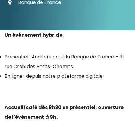
Banque de France
Ressources
Un événement hybride :
Présentiel : Auditorium de la Banque de France – 31
rue Croix des Petits-Champs
En ligne : depuis notre plateforme digitale
Accueil/café dès 8h30 en présentiel, ouverture
de l’événement à 9h.