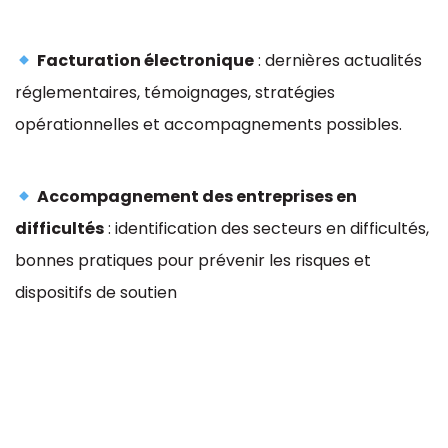
Facturation électronique
: dernières actualités
réglementaires, témoignages, stratégies
opérationnelles et accompagnements possibles.
Accompagnement des entreprises en
difficultés
: identification des secteurs en difficultés,
bonnes pratiques pour prévenir les risques et
dispositifs de soutien