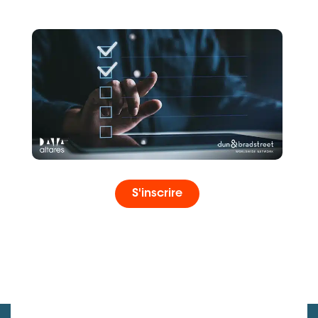
S'inscrire