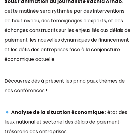
Sous l’animation du journaliste Rachid Arhab
,
cette matinée sera rythmée par des interventions
de haut niveau, des témoignages d’experts, et des
échanges constructifs sur les enjeux liés aux délais de
paiement, les nouvelles dynamiques de financement
et les défis des entreprises face à la conjoncture
économique actuelle.
Découvrez dès à présent les principaux thèmes de
nos conférences !
Analyse de la situation économique
: état des
lieux national et sectoriel des délais de paiement,
trésorerie des entreprises