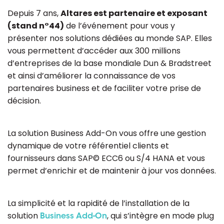
Depuis 7 ans,
Altares est partenaire et exposant
(stand n°44)
de l’événement pour vous y
présenter nos solutions dédiées au monde SAP. Elles
vous permettent d’accéder aux 300 millions
d’entreprises de la base mondiale Dun & Bradstreet
et ainsi d’améliorer la connaissance de vos
partenaires business et de faciliter votre prise de
décision.
La solution Business Add-On vous offre une gestion
dynamique de votre référentiel clients et
fournisseurs dans SAP© ECC6 ou S/4 HANA et vous
permet d’enrichir et de maintenir à jour vos données.
La simplicité et la rapidité de l’installation de la
solution
, qui s’intègre en mode plug
Business Add-On