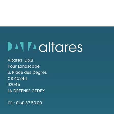
Altares-D&B
Tour Landscape
6, Place des Degrés
CS 40344
92045
LA DEFENSE CEDEX
TEL: 01.41.37.50.00