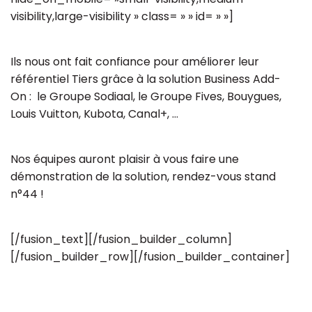
visibility,large-visibility » class= » » id= » »]
Ils nous ont fait confiance pour améliorer leur
référentiel Tiers grâce à la solution Business Add-
On : le Groupe Sodiaal, le Groupe Fives, Bouygues,
Louis Vuitton, Kubota, Canal+, …
Nos équipes auront plaisir à vous faire une
démonstration de la solution, rendez-vous stand
n°44 !
[/fusion_text][/fusion_builder_column]
[/fusion_builder_row][/fusion_builder_container]