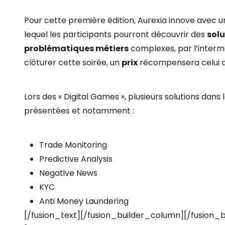
Pour cette première édition, Aurexia innove avec
lequel les participants pourront découvrir des
solu
problématiques métiers
complexes, par l’interm
clôturer cette soirée, un
prix
récompensera celui qu
Lors des « Digital Games », plusieurs solutions dans
présentées et notamment :
Trade Monitoring
Predictive Analysis
Negative News
KYC
Anti Money Laundering
[/fusion_text][/fusion_builder_column][/fusion_