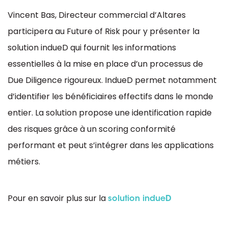
Vincent Bas, Directeur commercial d’Altares
participera au Future of Risk pour y présenter la
solution indueD qui fournit les informations
essentielles à la mise en place d’un processus de
Due Diligence rigoureux. IndueD permet notamment
d’identifier les bénéficiaires effectifs dans le monde
entier. La solution propose une identification rapide
des risques grâce à un scoring conformité
performant et peut s’intégrer dans les applications
métiers.
Pour en savoir plus sur la
solution indueD