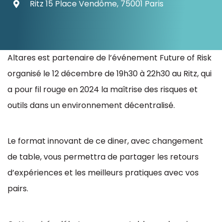
Ritz 15 Place Vendôme, 75001 Paris
Ressources
Altares est partenaire de l’événement Future of Risk
organisé le 12 décembre de 19h30 à 22h30 au Ritz, qui
a pour fil rouge en 2024 la maîtrise des risques et
outils dans un environnement décentralisé.
Le format innovant de ce diner, avec changement
de table, vous permettra de partager les retours
d’expériences et les meilleurs pratiques avec vos
pairs.