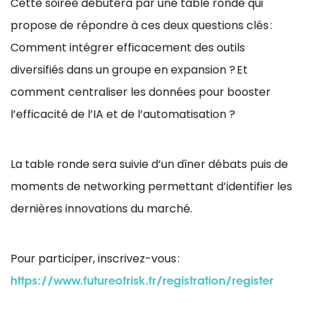
Cette soirée débutera par une table ronde qui
propose de répondre à ces deux questions clés :
Comment intégrer efficacement des outils
diversifiés dans un groupe en expansion ? Et
comment centraliser les données pour booster
l’efficacité de l’IA et de l’automatisation ?
La table ronde sera suivie d’un dîner débats puis de
moments de networking permettant d’identifier les
dernières innovations du marché.
Pour participer, inscrivez-vous :
https://www.futureofrisk.fr/registration/register