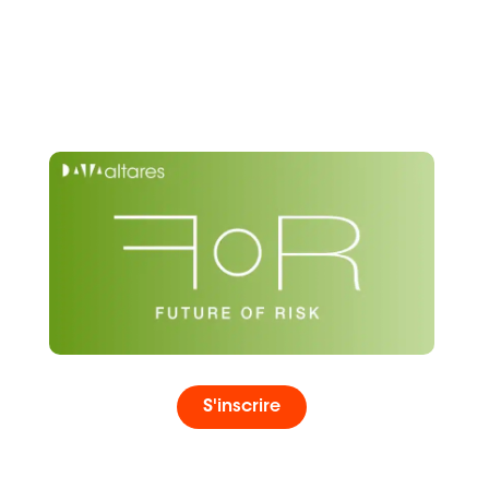
S'inscrire