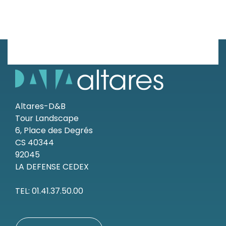
Altares-D&B
Tour Landscape
6, Place des Degrés
CS 40344
92045
LA DEFENSE CEDEX
TEL: 01.41.37.50.00