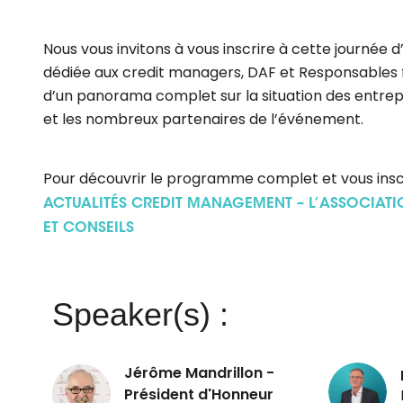
Nous vous invitons à vous inscrire à cette journée 
dédiée aux credit managers, DAF et Responsables f
d’un panorama complet sur la situation des entrep
et les nombreux partenaires de l’événement.
Pour découvrir le programme complet et vous inscr
ACTUALITÉS CREDIT MANAGEMENT – L’ASSOCIAT
ET CONSEILS
Speaker(s) :
Jérôme Mandrillon -
Président d'Honneur