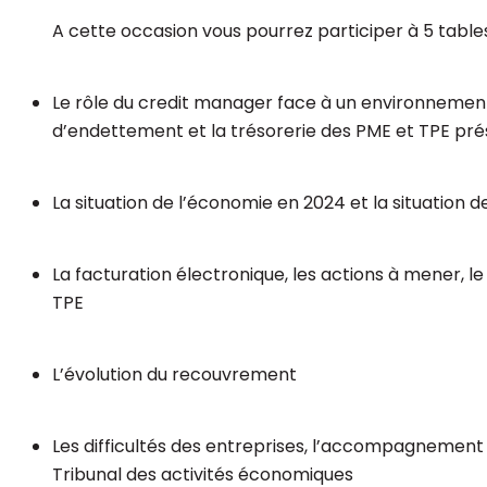
A cette occasion vous pourrez participer à 5 tables
Le rôle du credit manager face à un environnement 
d’endettement et la trésorerie des PME et TPE pré
La situation de l’économie en 2024 et la situation d
La facturation électronique, les actions à mener, 
TPE
L’évolution du recouvrement
Les difficultés des entreprises, l’accompagnement d
Tribunal des activités économiques