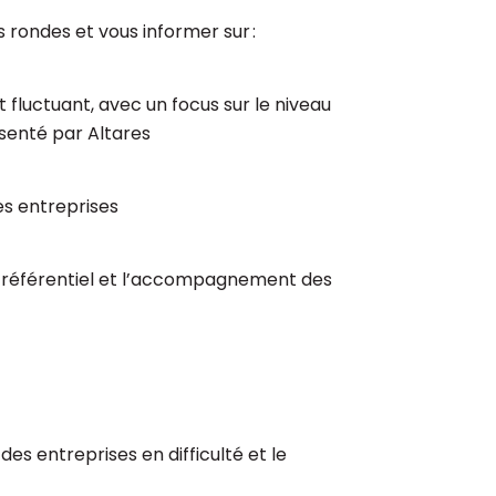
 rondes et vous informer sur :
fluctuant, avec un focus sur le niveau
senté par Altares
es entreprises
le référentiel et l’accompagnement des
es entreprises en difficulté et le