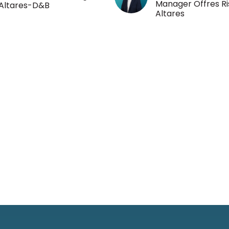
Manager Offres Ri
Altares-D&B
Altares