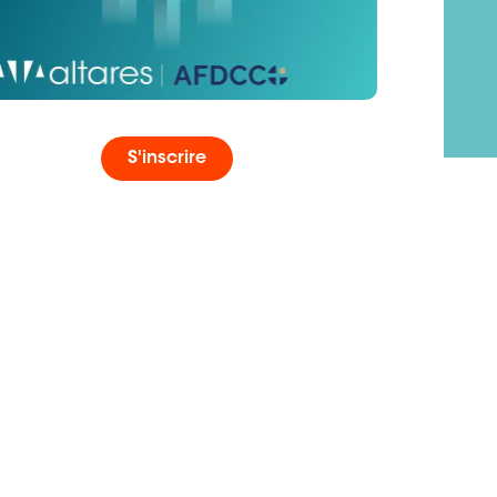
S'inscrire