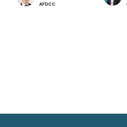
AFDCC