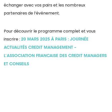
échanger avec vos pairs et les nombreux
partenaires de l’événement.
Pour découvrir le programme complet et vous
inscrire :
20 MARS 2025 À PARIS : JOURNÉE
ACTUALITÉS CREDIT MANAGEMENT –
L’ASSOCIATION FRANCAISE DES CREDIT MANAGERS
ET CONSEILS