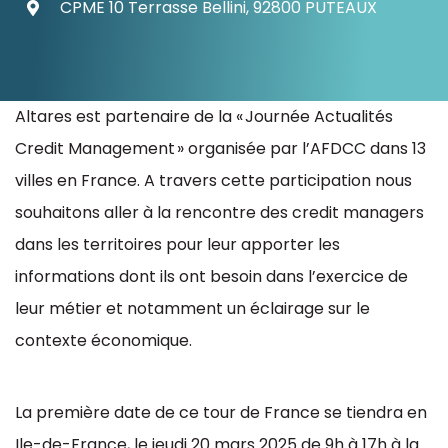
CPME 10 Terrasse Bellini, 92800 PUTEAUX
Ressources
Altares est partenaire de la « Journée Actualités
Credit Management » organisée par l’AFDCC dans 13
villes en France. A travers cette participation nous
souhaitons aller à la rencontre des credit managers
dans les territoires pour leur apporter les
informations dont ils ont besoin dans l’exercice de
leur métier et notamment un éclairage sur le
contexte économique.
La première date de ce tour de France se tiendra en
Ile-de-France, le jeudi 20 mars 2025 de 9h à 17h à la