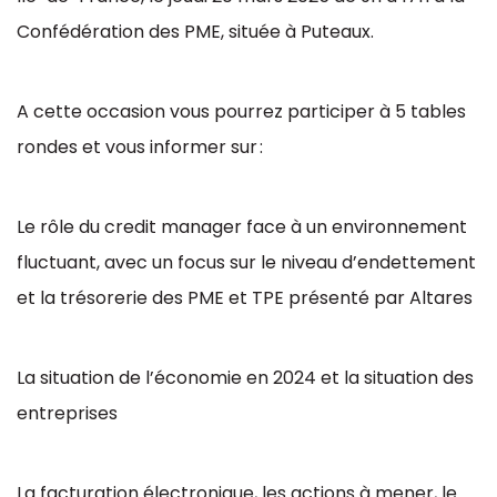
Confédération des PME, située à Puteaux.
A cette occasion vous pourrez participer à 5 tables
rondes et vous informer sur :
Le rôle du credit manager face à un environnement
fluctuant, avec un focus sur le niveau d’endettement
et la trésorerie des PME et TPE présenté par Altares
La situation de l’économie en 2024 et la situation des
entreprises
La facturation électronique, les actions à mener, le