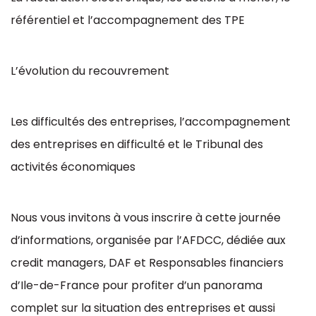
référentiel et l’accompagnement des TPE
L’évolution du recouvrement
Les difficultés des entreprises, l’accompagnement
des entreprises en difficulté et le Tribunal des
activités économiques
Nous vous invitons à vous inscrire à cette journée
d’informations, organisée par l’AFDCC, dédiée aux
credit managers, DAF et Responsables financiers
d’Ile-de-France pour profiter d’un panorama
complet sur la situation des entreprises et aussi