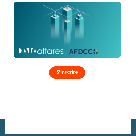
S'inscrire