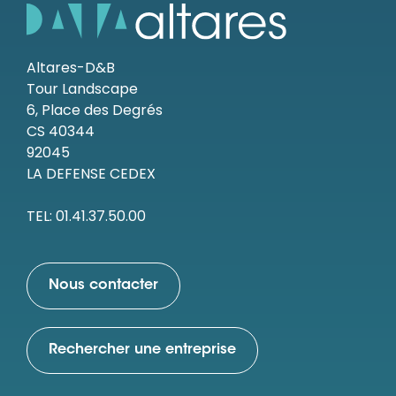
Altares-D&B
Tour Landscape
6, Place des Degrés
CS 40344
92045
LA DEFENSE CEDEX
TEL: 01.41.37.50.00
Nous contacter
Rechercher une entreprise