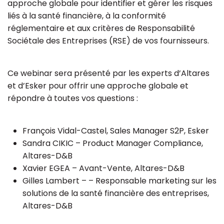
approche globale pour identifier et gérer les risques
liés à la santé financière, à la conformité
réglementaire et aux critères de Responsabilité
Sociétale des Entreprises (RSE) de vos fournisseurs.
Ce webinar sera présenté par les experts d’Altares
et d’Esker pour offrir une approche globale et
répondre à toutes vos questions :
François Vidal-Castel, Sales Manager S2P, Esker
Sandra CIKIC – Product Manager Compliance,
Altares-D&B
Xavier EGEA – Avant-Vente, Altares-D&B
Gilles Lambert – – Responsable marketing sur les
solutions de la santé financière des entreprises,
Altares-D&B