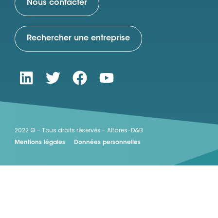
Nous contacter
Rechercher une entreprise
2022 © - Tous droits réservés - Altares-D&B
Mentions légales
Données personnelles