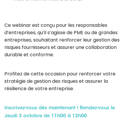
Ce webinar est conçu pour les responsables
d’entreprises, qu’il s’agisse de PME ou de grandes
entreprises, souhaitant renforcer leur gestion des
risques fournisseurs et assurer une collaboration
durable et conforme.
Profitez de cette occasion pour renforcer votre
stratégie de gestion des risques et assurer la
résilience de votre entreprise.
Inscrivez-vous dès maintenant ! Rendez-vous le
Jeudi 3 octobre de 11h00 à 12h00