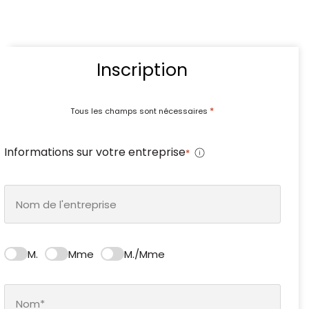
Inscription
*
Tous les champs sont nécessaires
Informations sur votre entreprise
*
M.
Mme
M./Mme