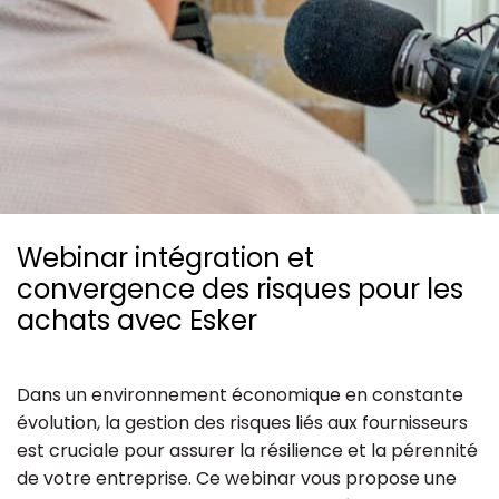
Ressources
Webinar intégration et
convergence des risques pour les
achats avec Esker
Dans un environnement économique en constante
évolution, la gestion des risques liés aux fournisseurs
est cruciale pour assurer la résilience et la pérennité
de votre entreprise. Ce webinar vous propose une