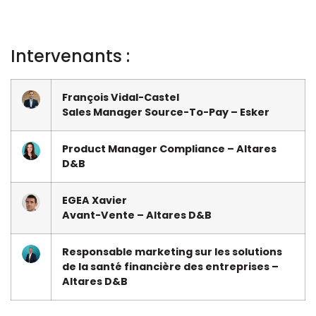
Intervenants :
François Vidal-Castel
Sales Manager Source-To-Pay – Esker
Product Manager Compliance – Altares
D&B
EGEA Xavier
Avant-Vente – Altares D&B
Responsable marketing sur les solutions
de la santé financière des entreprises –
Altares D&B