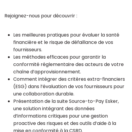
Rejoignez-nous pour découvrir :
Les meilleures pratiques pour évaluer la santé
financière et le risque de défaillance de vos
fournisseurs.
Les méthodes efficaces pour garantir la
conformité réglementaire des acteurs de votre
chaîne d’approvisionnement.
Comment intégrer des critères extra-financiers
(ESG) dans l’évaluation de vos fournisseurs pour
une collaboration durable.
Présentation de la suite Source-to-Pay Esker,
une solution intégrant des données
d’informations critiques pour une gestion
proactive des risques et des outils d’aide à la
mise en conformité à la CSRD.