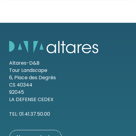
Altares-D&B
Tour Landscape
6, Place des Degrés
CS 40344
92045
LA DEFENSE CEDEX
TEL: 01.41.37.50.00