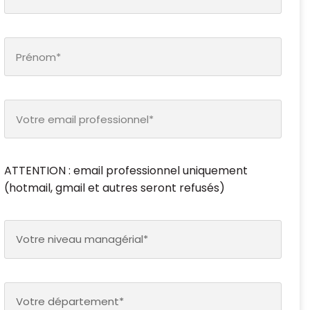
ATTENTION : email professionnel uniquement
(hotmail, gmail et autres seront refusés)
Votre niveau managérial*
Votre département*