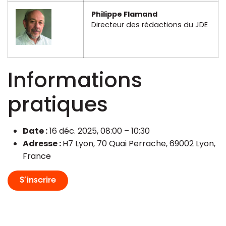
Philippe Flamand
Directeur des rédactions du JDE
Informations
pratiques
Date :
16 déc. 2025, 08:00 – 10:30
Adresse :
H7 Lyon, 70 Quai Perrache, 69002 Lyon,
France
S’inscrire