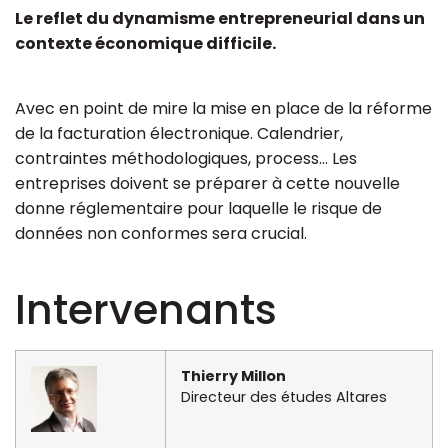
Le reflet du dynamisme entrepreneurial dans un
contexte économique difficile.
Avec en point de mire la mise en place de la réforme
de la facturation électronique. Calendrier,
contraintes méthodologiques, process… Les
entreprises doivent se préparer à cette nouvelle
donne réglementaire pour laquelle le risque de
données non conformes sera crucial.
Intervenants
Thierry Millon
Directeur des études Altares