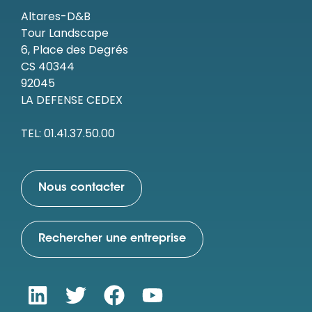
Altares-D&B
Tour Landscape
6, Place des Degrés
CS 40344
92045
LA DEFENSE CEDEX
TEL: 01.41.37.50.00
Nous contacter
Rechercher une entreprise