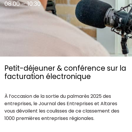
08:00 – 10:30
Ressources
Petit-déjeuner & conférence sur la
facturation électronique
À l’occasion de la sortie du palmarès 2025 des
entreprises, le Journal des Entreprises et Altares
vous dévoilent les coulisses de ce classement des
1000 premières entreprises régionales.