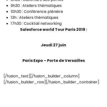
9h30 : Ateliers thématiques
10h30 : Conférence plénière
13h : Ateliers thématiques
17h30 : Cocktail networking
Salesforce world Tour Paris 2019 :
Jeudi 27 juin
Paris Expo – Porte de Versailles
[/fusion_text][/fusion_builder_column]
[/fusion_builder_row][/fusion_builder_container]