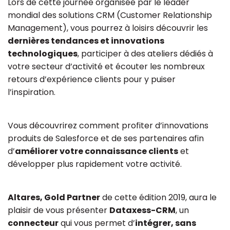
Lors de cette journée organisée par le leader
mondial des solutions CRM (Customer Relationship
Management), vous pourrez à loisirs découvrir les
dernières tendances et innovations
technologiques
, participer à des ateliers dédiés à
votre secteur d’activité et écouter les nombreux
retours d’expérience clients pour y puiser
l’inspiration.
Vous découvrirez comment profiter d’innovations
produits de Salesforce et de ses partenaires afin
d’
améliorer votre connaissance clients
et
développer plus rapidement votre activité.
Altares, Gold Partner
de cette édition 2019, aura le
plaisir de vous présenter
Dataxess-CRM
, un
connecteur
qui vous permet d’
intégrer, sans