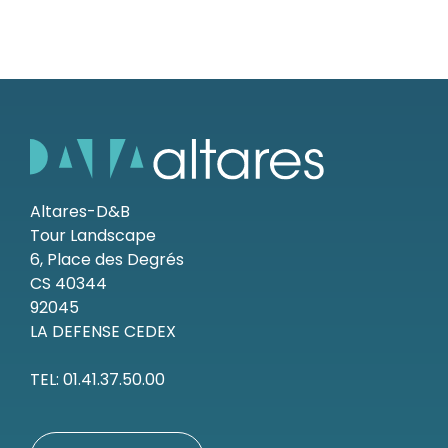
Altares-D&B
Tour Landscape
6, Place des Degrés
CS 40344
92045
LA DEFENSE CEDEX
TEL: 01.41.37.50.00