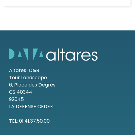
Altares-D&B
Tour Landscape
6, Place des Degrés
CS 40344
92045
LA DEFENSE CEDEX
TEL: 01.41.37.50.00