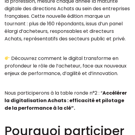
la profession, mesure chaque année la maturité
digitale des directions Achats au sein des entreprises
françaises. Cette nouvelle édition marque un
tournant : plus de 160 répondants, issus d’un panel
élargi d’acheteurs, responsables et directeurs
Achats, représentatifs des secteurs public et privé.
Découvrez comment le digital transforme en
profondeur le rôle de l’acheteur, face aux nouveaux
enjeux de performance, d’agilité et d’innovation.
Nous participerons à la table ronde n°2 : “
Accélérer
la digitalisation Achats : efficacité et pilotage
de la performance à la clé”.
Pourquoi participer