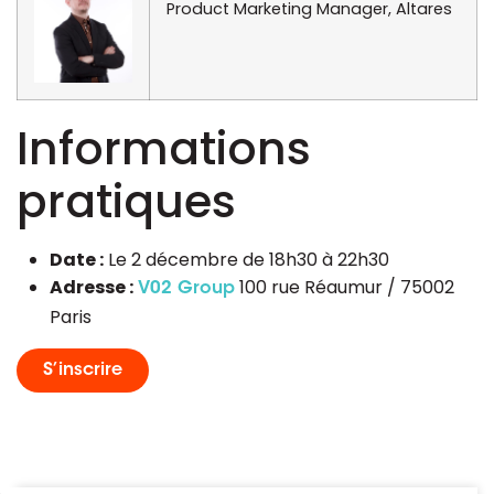
Product Marketing Manager,
Altares
Informations
pratiques
Date :
Le 2 décembre de 18h30 à 22h30
Adresse :
100 rue Réaumur
/
75002
V02 Group
Paris
S’inscrire