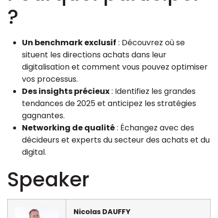
?
Un benchmark exclusif
: Découvrez où se
situent les directions achats dans leur
digitalisation et comment vous pouvez optimiser
vos processus.
Des insights précieux
: Identifiez les grandes
tendances de 2025 et anticipez les stratégies
gagnantes.
Networking de qualité
: Échangez avec des
décideurs et experts du secteur des achats et du
digital.
Speaker
Nicolas DAUFFY