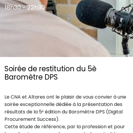
18h30 - 22h30
Ressources
Soirée de restitution du 5è
Baromètre DPS
Le CNA et Altares ont le plaisir de vous convier à une
soirée exceptionnelle dédiée à la présentation des
résultats de la 5ᵉ édition du Baromètre DPS (Digital
Procurement Success).
Cette étude de référence, par la profession et pour