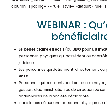
column_spacing= » » rule_style= »default » rule_size
WEBINAR : Qu’
bénéficiaire
Le
bénéficiaire effectif
(ou
UBO
pour
Ultimat
personnes physiques qui possèdent ou contrôle
juridique.
Les personnes qui détiennent, directement ou 
vote
Personnes qui exercent, par tout autre moyen,
gestion, d’administration ou de direction ou su
actionnaires de la société déclarante.
Dans le cas où aucune personne physique ne ré