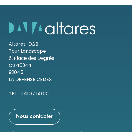
Altares-D&B
Tour Landscape
6, Place des Degrés
CS 40344
92045
LA DEFENSE CEDEX
TEL: 01.41.37.50.00
Nous contacter