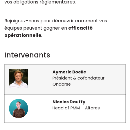
vos obligations réglementaires.
Rejoignez-nous pour découvrir comment vos
équipes peuvent gagner en
efficacité
opérationnelle
.
Intervenants
Aymeric
Boelle
Président & cofondateur –
Ondorse
Nicolas
Dauffy
Head of PMM
– Altares