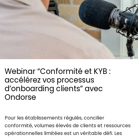
Ressources
Webinar “Conformité et KYB :
accélérez vos processus
d’onboarding clients” avec
Ondorse
Pour les établissements régulés, concilier
conformité, volumes élevés de clients et ressources
opérationnelles limitées est un véritable défi. Les