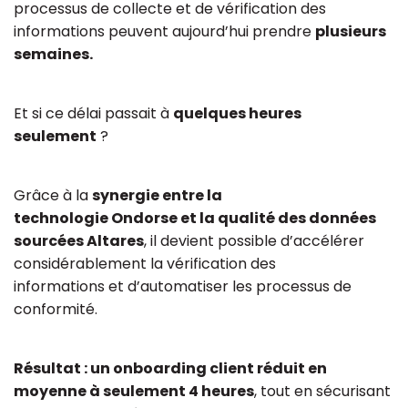
processus de collecte et de vérification des
informations peuvent aujourd’hui prendre
plusieurs
semaines.
Et si ce délai passait à
quelques heures
seulement
?
Grâce à la
synergie entre la
technologie Ondorse et la qualité des données
sourcées Altares
, il devient possible d’accélérer
considérablement la vérification des
informations et d’automatiser les processus de
conformité.
Résultat : un onboarding client réduit en
moyenne à seulement 4 heures
, tout en sécurisant