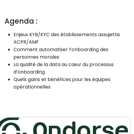
Agenda :
Enjeux KYB/KYC des établissements assujettis
ACPR/AMF
Comment automatiser l’onboarding des
personnes morales
La qualité de la data au cœur du processus
d’onboarding
Quels gains et bénéfices pour les équipes
opérationnelles