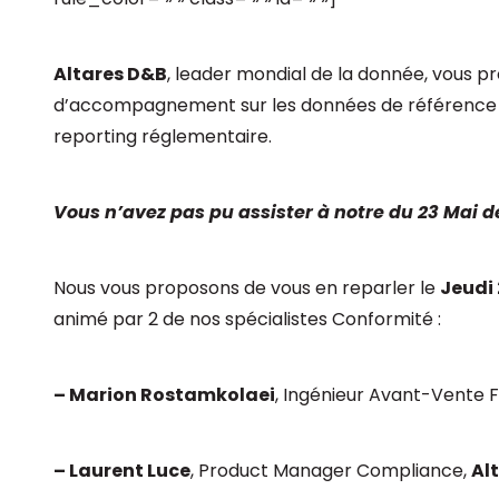
Altares D&B
, leader mondial de la donnée, vous pr
d’accompagnement sur les données de référence d
reporting réglementaire.
Vous n’avez pas pu assister à notre du 23 Mai 
Nous vous proposons de vous en reparler le
Jeudi
animé par 2 de nos spécialistes Conformité :
– Marion Rostamkolaei
, Ingénieur Avant-Vente 
– Laurent Luce
, Product Manager Compliance,
Al