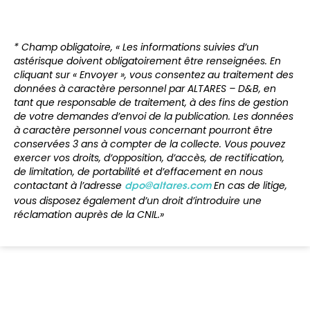
* Champ obligatoire, « Les informations suivies d’un
astérisque doivent obligatoirement être renseignées. En
cliquant sur « Envoyer », vous consentez au traitement des
données à caractère personnel par ALTARES – D&B, en
tant que responsable de traitement, à des fins de gestion
de votre demandes d’envoi de la publication. Les données
à caractère personnel vous concernant pourront être
conservées 3 ans à compter de la collecte. Vous pouvez
exercer vos droits, d’opposition, d’accès, de rectification,
de limitation, de portabilité et d’effacement en nous
contactant à l’adresse
En cas de litige,
dpo@altares.com
vous disposez également d’un droit d’introduire une
réclamation auprès de la CNIL.»