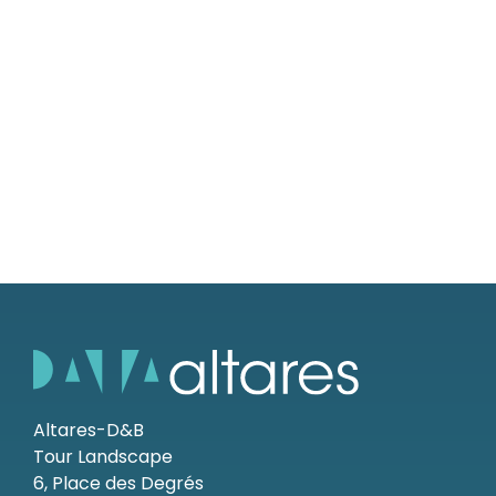
Altares-D&B
Tour Landscape
6, Place des Degrés