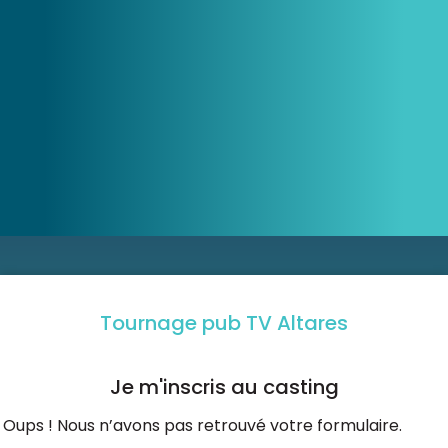
Ressources
Tournage pub TV Altares
Je m'inscris au casting
Oups ! Nous n’avons pas retrouvé votre formulaire.