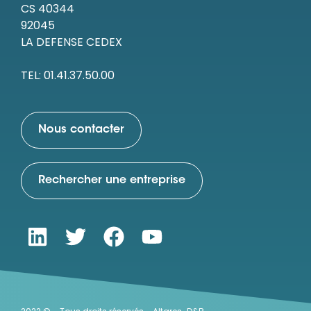
CS 40344
92045
LA DEFENSE CEDEX
TEL: 01.41.37.50.00
Nous contacter
Rechercher une entreprise