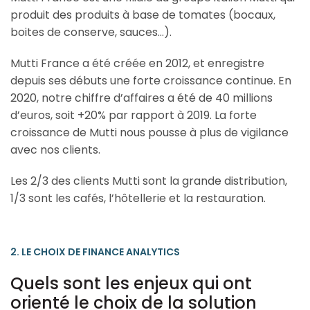
produit des produits à base de tomates (bocaux,
boites de conserve, sauces…).
Mutti France a été créée en 2012, et enregistre
depuis ses débuts une forte croissance continue. En
2020, notre chiffre d’affaires a été de 40 millions
d’euros, soit +20% par rapport à 2019. La forte
croissance de Mutti nous pousse à plus de vigilance
avec nos clients.
Les 2/3 des clients Mutti sont la grande distribution,
1/3 sont les cafés, l’hôtellerie et la restauration.
2. LE CHOIX DE FINANCE ANALYTICS
Quels sont les enjeux qui ont
orienté le choix de la solution