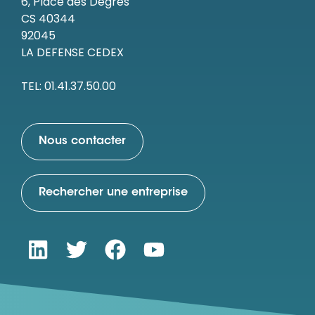
6, Place des Degrés
CS 40344
92045
LA DEFENSE CEDEX
TEL: 01.41.37.50.00
Nous contacter
Rechercher une entreprise