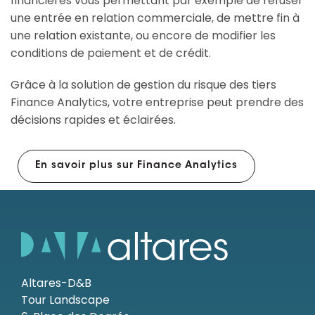
financières vous permettant par exemple de refuser
une entrée en relation commerciale, de mettre fin à
une relation existante, ou encore de modifier les
conditions de paiement et de crédit.
Grâce à la solution de gestion du risque des tiers
Finance Analytics, votre entreprise peut prendre des
décisions rapides et éclairées.
En savoir plus sur Finance Analytics
Altares-D&B
Tour Landscape