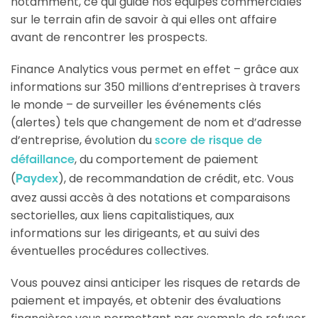
notamment, ce qui guide nos équipes commerciales
sur le terrain afin de savoir à qui elles ont affaire
avant de rencontrer les prospects.
Finance Analytics vous permet en effet – grâce aux
informations sur 350 millions d’entreprises à travers
le monde – de surveiller les événements clés
(alertes) tels que changement de nom et d’adresse
d’entreprise, évolution du
score de risque de
, du comportement de paiement
défaillance
(
), de recommandation de crédit, etc. Vous
Paydex
avez aussi accès à des notations et comparaisons
sectorielles, aux liens capitalistiques, aux
informations sur les dirigeants, et au suivi des
éventuelles procédures collectives.
Vous pouvez ainsi anticiper les risques de retards de
paiement et impayés, et obtenir des évaluations