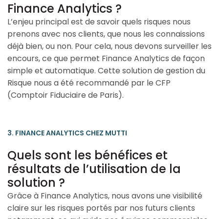
Finance Analytics ?
L’enjeu principal est de savoir quels risques nous
prenons avec nos clients, que nous les connaissions
déjà bien, ou non. Pour cela, nous devons surveiller les
encours, ce que permet Finance Analytics de façon
simple et automatique. Cette solution de gestion du
Risque nous a été recommandé par le CFP
(Comptoir Fiduciaire de Paris).
3. FINANCE ANALYTICS CHEZ MUTTI
Quels sont les bénéfices et
résultats de l’utilisation de la
solution ?
Grâce à Finance Analytics, nous avons une visibilité
claire sur les risques portés par nos futurs clients