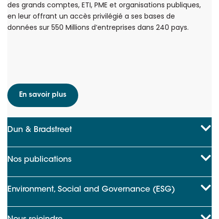
des grands comptes, ETI, PME et organisations publiques,
en leur offrant un accès privilégié a ses bases de
données sur 550 Millions d’entreprises dans 240 pays.
En savoir plus
Dun & Bradstreet
Nos publications
Environment, Social and Governance (ESG)