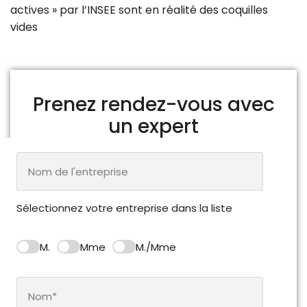
actives » par l’INSEE sont en réalité des coquilles
vides
Prenez rendez-vous avec
un expert
Sélectionnez votre entreprise dans la liste
M.
Mme
M./Mme