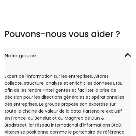
Pouvons-nous vous aider ?
Notre groupe
Expert de l’information sur les entreprises, Altares
collecte, structure, analyse et enrichit les données BtoB
afin de les rendre «intelligentes et faciliter la prise de
décision pour les directions générales et opérationnelles
des entreprises. Le groupe propose son expertise sur
toute la chaine de valeur de la data. Partenaire exclusif
en France, au Benelux et au Maghreb de Dun &
Bradstreet, ler réseau international d’informations BtoB,
Altares se positionne comme le partenaire de référence