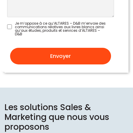
Je m’oppose à ce qu’ALTARES – D&B m’envoie des
communications relatives aux livres blancs ainsi
qu’aux études, produits et services d’ALTARES –
D&B
Envoyer
Les solutions Sales &
Marketing que nous vous
proposons