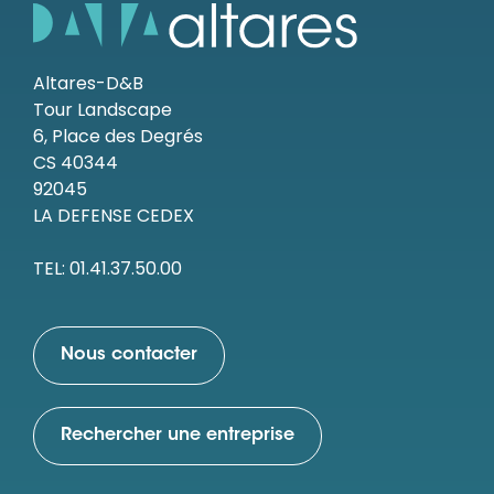
Altares-D&B
Tour Landscape
6, Place des Degrés
CS 40344
92045
LA DEFENSE CEDEX
TEL: 01.41.37.50.00
Nous contacter
Rechercher une entreprise