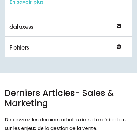
En savoir plus
dataxess
Fichiers
Derniers Articles- Sales &
Marketing
Découvrez les derniers articles de notre rédaction
sur les enjeux de la gestion de la vente.