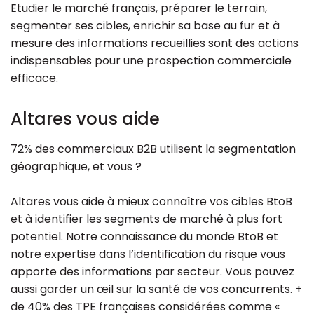
Etudier le marché français, préparer le terrain,
segmenter ses cibles, enrichir sa base au fur et à
Ressources
mesure des informations recueillies sont des actions
indispensables pour une prospection commerciale
efficace.
Altares vous aide
72% des commerciaux B2B utilisent la segmentation
géographique, et vous ?
Altares vous aide à mieux connaître vos cibles BtoB
et à identifier les segments de marché à plus fort
potentiel. Notre connaissance du monde BtoB et
notre expertise dans l’identification du risque vous
apporte des informations par secteur. Vous pouvez
aussi garder un œil sur la santé de vos concurrents. +
de 40% des TPE françaises considérées comme «