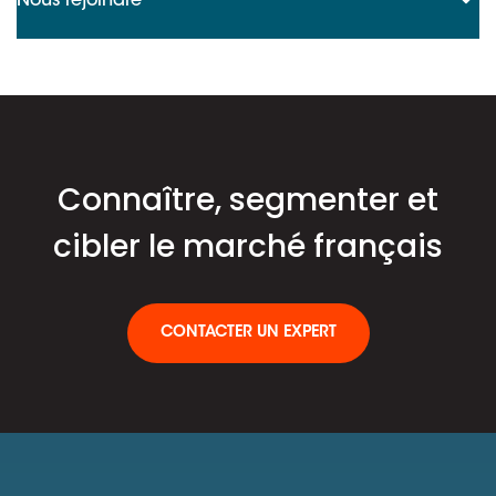
Nous rejoindre
Connaître, segmenter et
cibler le marché français
CONTACTER UN EXPERT