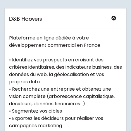
D&B Hoovers
Plateforme en ligne dédiée à votre
développement commercial en France
• Identifiez vos prospects en croisant des
critères identitaires, des indicateurs business, des
données du web, la géolocalisation et vos
propres data
• Recherchez une entreprise et obtenez une
vision complète (arborescence capitalistique,
décideurs, données financières…)
• Segmentez vos cibles
• Exportez les décideurs pour réaliser vos
campagnes marketing