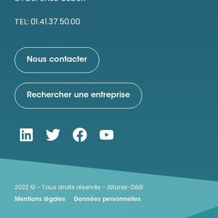
TEL: 01.41.37.50.00
Nous contacter
Rechercher une entreprise
2022 © - Tous droits réservés - Altares-D&B
Mentions légales
Données personnelles