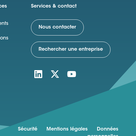
ces
Services & contact
nts
Nous contacter
ions
Rechercher une entreprise
Sécurité
Mentions légales
Données