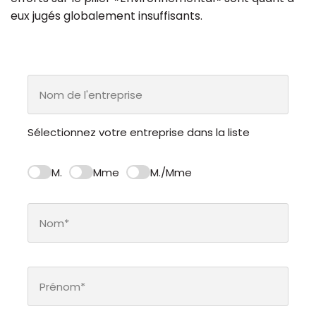
eux jugés globalement insuffisants.
Sélectionnez votre entreprise dans la liste
M.
Mme
M./Mme