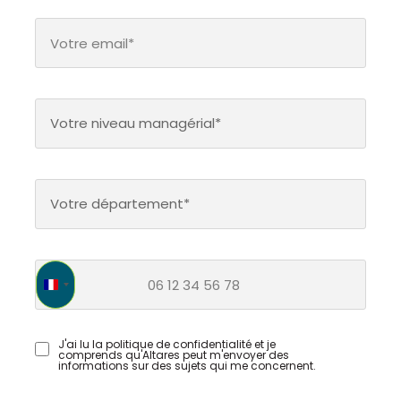
Votre niveau managérial*
Votre département*
France +33
J'ai lu la politique de confidentialité et je
comprends qu'Altares peut m'envoyer des
informations sur des sujets qui me concernent.