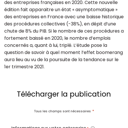
des entreprises françaises en 2020. Cette nouvelle
édition fait apparaitre un état « asymptomatique »
des entreprises en France avec une baisse historique
des procédures collectives (-38%), en dépit d’une
chute de 8% du PIB. Si le nombre de ces procédures a
fortement baissé en 2020, le nombre d’emplois
concernés a, quant à lui, triplé. L’étude pose la
question de savoir à quel moment l’effet boomerang
aura lieu au vu de la poursuite de la tendance sur le
1er trimestre 2021.
Télécharger la publication
*
Tous les champs sont nécessaires