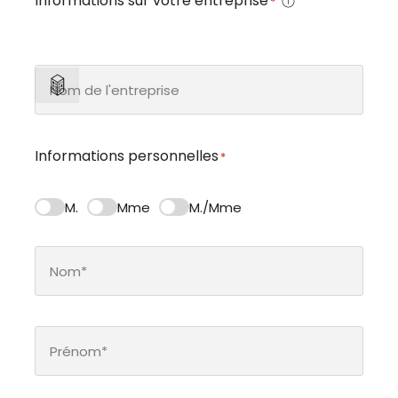
Informations sur votre entreprise
*
Informations personnelles
*
M.
Mme
M./Mme