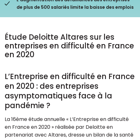
de plus de 500 salariés limite la baisse des emplois
Ressources
Étude Deloitte Altares sur les
entreprises en difficulté en France
en 2020
L’Entreprise en difficulté en France
en 2020 : des entreprises
asymptomatiques face à la
pandémie ?
La 16ème étude annuelle « L’Entreprise en difficulté
en France en 2020 » réalisée par Deloitte en
partenariat avec Altares, dresse un bilan de la santé