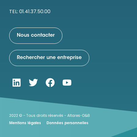
TEL: 01.41.37.50.00
Nous contacter
Rechercher une entreprise
2022 © - Tous droits réservés - Altares-D&B
Mentions légales
Données personnelles