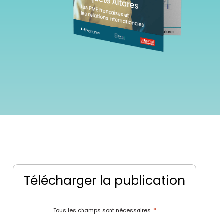
Télécharger la publication
*
Tous les champs sont nécessaires