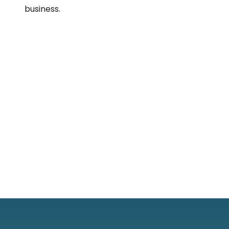
business.