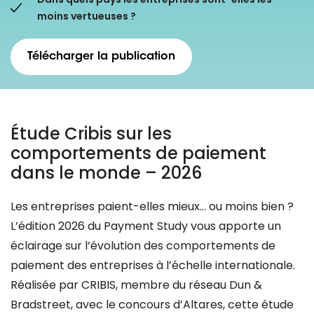
moins vertueuses ?
Ressources
Télécharger la publication
Étude Cribis sur les
comportements de paiement
dans le monde – 2026
Les entreprises paient-elles mieux… ou moins bien ?
L’édition 2026 du Payment Study vous apporte un
éclairage sur l’évolution des comportements de
paiement des entreprises à l’échelle internationale.
Réalisée par CRIBIS, membre du réseau Dun &
Bradstreet, avec le concours d’Altares, cette étude