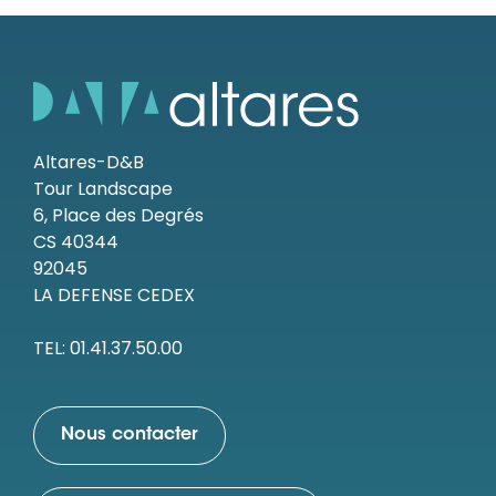
Altares-D&B
Tour Landscape
6, Place des Degrés
CS 40344
92045
LA DEFENSE CEDEX
TEL: 01.41.37.50.00
Nous contacter