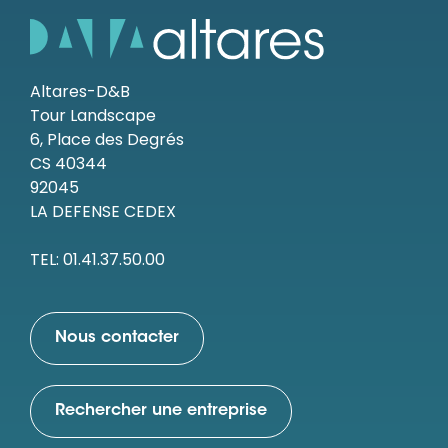
Altares-D&B
Tour Landscape
6, Place des Degrés
CS 40344
92045
LA DEFENSE CEDEX
TEL: 01.41.37.50.00
Nous contacter
Rechercher une entreprise