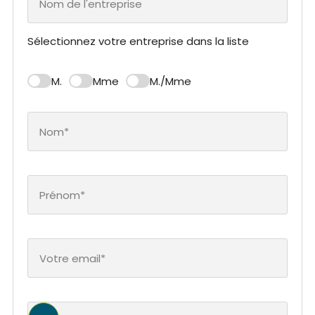
Sélectionnez votre entreprise dans la liste
M.
Mme
M./Mme