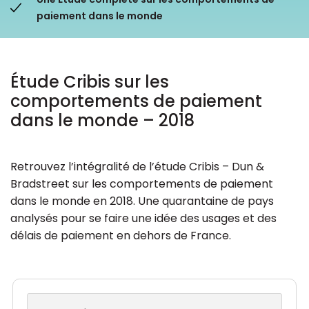
paiement dans le monde
Ressources
Étude Cribis sur les
comportements de paiement
dans le monde – 2018
Retrouvez l’intégralité de l’étude Cribis – Dun &
Bradstreet sur les comportements de paiement
dans le monde en 2018. Une quarantaine de pays
analysés pour se faire une idée des usages et des
délais de paiement en dehors de France.