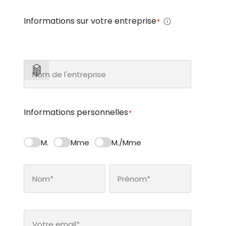
Informations sur votre entreprise
*
Informations personnelles
*
M.
Mme
M./Mme