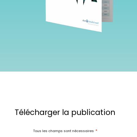
Télécharger la publication
*
Tous les champs sont nécessaires