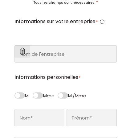
*
Tous les champs sont nécessaires
Informations sur votre entreprise
*
Informations personnelles
*
M.
Mme
M./Mme