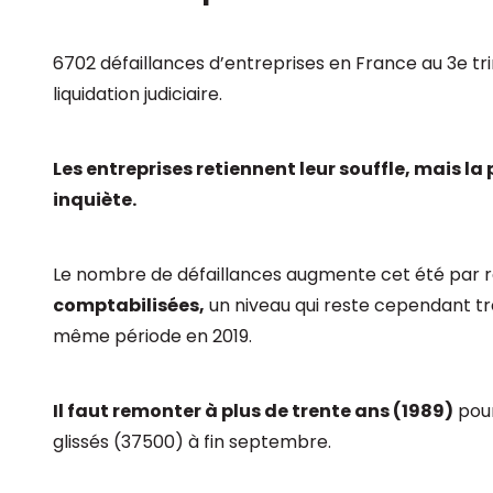
6702 défaillances d’entreprises en France au 3e tr
liquidation judiciaire.
Les entreprises retiennent leur souffle, mais la
inquiète.
Le nombre de défaillances augmente cet été par 
comptabilisées,
un niveau qui reste cependant t
même période en 2019.
Il faut remonter à plus de trente ans (1989)
pour
glissés (37500) à fin septembre.