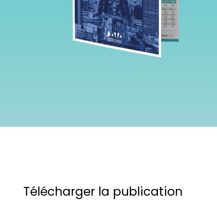
Télécharger la publication