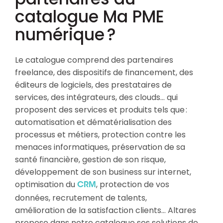
catalogue Ma PME
numérique ?
Le catalogue comprend des partenaires
freelance, des dispositifs de financement, des
éditeurs de logiciels, des prestataires de
services, des intégrateurs, des clouds… qui
proposent des services et produits tels que :
automatisation et dématérialisation des
processus et métiers, protection contre les
menaces informatiques, préservation de sa
santé financière, gestion de son risque,
développement de son business sur internet,
optimisation du
, protection de vos
CRM
données, recrutement de talents,
amélioration de la satisfaction clients… Altares
propose dans notre catalogue ses solutions de