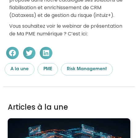
fiabilisation et enrichissement de CRM
(Dataxess) et de gestion du risque (intuiz+).
Vous souhaitez voir le webinar de présentation
de Ma PME numérique ? C’est ici :
A la une
PME
Risk Management
Articles à la une