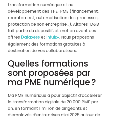
transformation numérique et au
développement des TPE-PME (financement,
recrutement, automatisation des processus,
protection de son entreprise…). Altares-D&B
fait partie du dispositif, et met en avant ces
offres
et
. Nous proposons
Dataxess
intuiz+
également des formations gratuites à
destination de vos collaborateurs.
Quelles formations
sont proposées par
ma PME numérique ?
Ma PME numérique a pour objectif d’accélérer
la transformation digitale de 20 000 PME par
an, en formant 1 million de dirigeants et
d’employés d’entreprises d’ici 2025 autour de