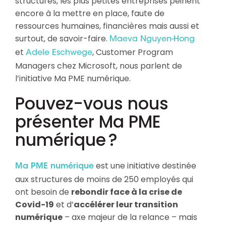
structures, les plus petites entreprises peinent
encore à la mettre en place, faute de
ressources humaines, financières mais aussi et
surtout, de savoir-faire.
Maeva Nguyen-Hong
et
, Customer Program
Adele Eschwege
Managers chez Microsoft, nous parlent de
l’initiative Ma PME numérique.
Pouvez-vous nous
présenter Ma PME
numérique ?
est une initiative destinée
Ma PME numérique
aux structures de moins de 250 employés qui
ont besoin de
rebondir face à la crise de
Covid-19
et d’
accélérer leur transition
numérique
– axe majeur de la relance – mais