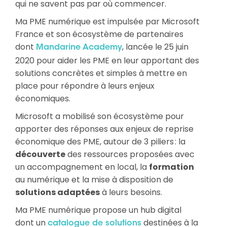
qui ne savent pas par où commencer.
Ma PME numérique est impulsée par Microsoft
France et son écosystème de partenaires
dont
, lancée le 25 juin
Mandarine Academy
2020 pour aider les PME en leur apportant des
solutions concrètes et simples à mettre en
place pour répondre à leurs enjeux
économiques.
Microsoft a mobilisé son écosystème pour
apporter des réponses aux enjeux de reprise
économique des PME, autour de 3 piliers : la
découverte
des ressources proposées avec
un accompagnement en local, la
formation
au numérique et la mise à disposition de
solutions adaptées
à leurs besoins.
Ma PME numérique propose un hub digital
dont un
destinées à la
catalogue de solutions