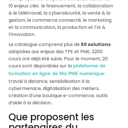
10 enjeux clés : le financement, la collaboration
& le télétravail, la cybersécurité, la vente & la
gestion, le commerce connecté, le marketing
et la communication, la production et l’IA &
l’innovation.
Le catalogue comprend plus de
50 solutions
adaptées aux enjeux des TPE et PME, 2200
cours ont déjà été suivis. Pour le moment, 20
cours sont disponibles sur la
plateforme de
:
formation en ligne de Ma PME numérique
travail à distance, sensibilisation à la
cybermenace, digitalisation des métiers,
création d’une boutique e-commerce, outils
d’aide à la décision…
Que proposent les
partenaires du