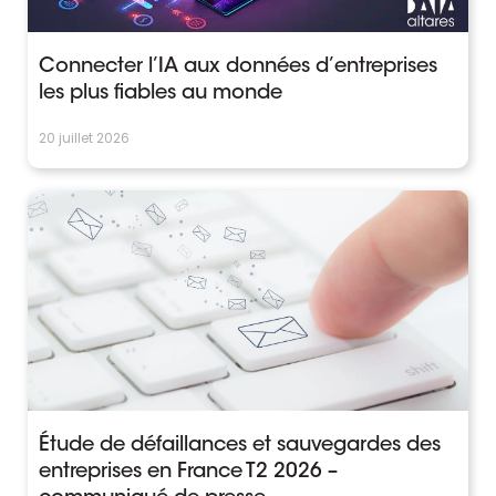
Connecter l’IA aux données d’entreprises
les plus fiables au monde
20 juillet 2026
Étude de défaillances et sauvegardes des
entreprises en France T2 2026 –