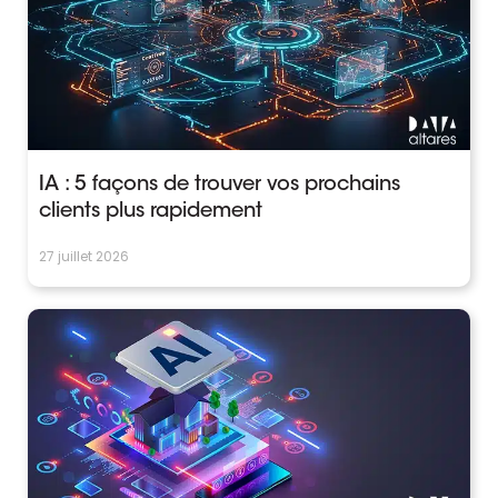
IA : 5 façons de trouver vos prochains
clients plus rapidement
27 juillet 2026