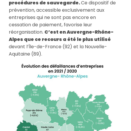
procédures de sauvegarde.
Ce dispositif de
prévention, accessible exclusivement aux
entreprises qui ne sont pas encore en
cessation de paiement, favorise leur
réorganisation.
C’est en Auvergne-Rhône-
Alpes que ce recours a été le plus utilisé
devant l’Île-de-France (92) et la Nouvelle-
Aquitaine (89).