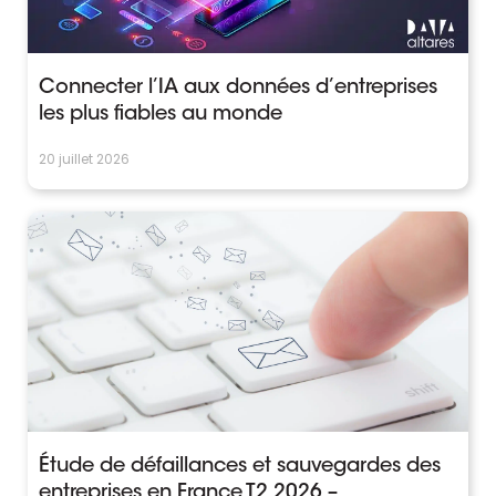
Connecter l’IA aux données d’entreprises
les plus fiables au monde
20 juillet 2026
Étude de défaillances et sauvegardes des
entreprises en France T2 2026 –