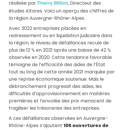
réalisée par
, Directeur des
Thierry Millon
études Altares. Voici un aperçu des chiffres de
la région Auvergne-Rhône-Alpes.
Avec 3022 entreprises placées en
redressement ou en liquidation judiciaire dans
la région, le niveau de défaillances recule de
plus de 12 % en 2021 après une baisse de 42 %
observée en 2020. Cette tendance favorable
témoigne de l’efficacité des aides de l’État
tout au long de cette année 2021 marquée par
une reprise économique soutenue. Mais le
débranchement progressif des aides, les
difficultés d’approvisionnement en matières
premières et l’envolée des prix menacent de
fragiliser les trésoreries des entreprises.
A ces défaillances observées en Auvergne-
Rhône-Alpes s’ajoutent
105 ouvertures de