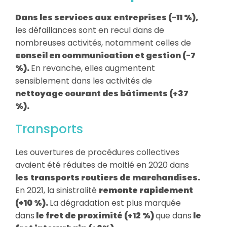
Dans les services aux entreprises (-11 %),
les défaillances sont en recul dans de
nombreuses activités, notamment celles de
conseil en communication et gestion (-7
%).
En revanche, elles augmentent
sensiblement dans les activités de
nettoyage courant des bâtiments (+37
%).
Transports
Les ouvertures de procédures collectives
avaient été réduites de moitié en 2020 dans
les
transports routiers de marchandises.
En 2021, la sinistralité
remonte rapidement
(+10 %).
La dégradation est plus marquée
dans
le fret de proximité (+12 %)
que dans
le