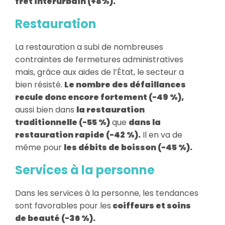
fret interurbain (+8%).
Restauration
La restauration a subi de nombreuses
contraintes de fermetures administratives
mais, grâce aux aides de l’État, le secteur a
bien résisté.
Le nombre des défaillances
recule donc encore fortement (-49 %)
,
aussi bien dans
la restauration
traditionnelle (-55 %)
que
dans la
restauration rapide (-42 %).
Il en va de
même pour
les débits de boisson (-45 %).
Services à la personne
Dans les services à la personne, les tendances
sont favorables pour les
coiffeurs et soins
de beauté (-36 %).