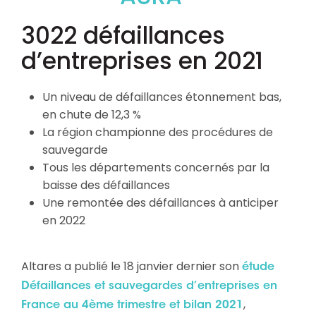
3022 défaillances
d’entreprises en 2021
Un niveau de défaillances étonnement bas,
en chute de 12,3 %
La région championne des procédures de
sauvegarde
Tous les départements concernés par la
baisse des défaillances
Une remontée des défaillances à anticiper
en 2022
Altares a publié le 18 janvier dernier son
étude
Défaillances et sauvegardes d’entreprises en
,
France au 4ème trimestre et bilan 2021