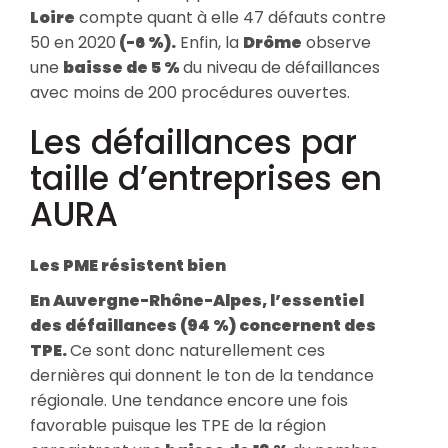
Loire
compte quant à elle 47 défauts contre
50 en 2020
(-6 %).
Enfin, la
Drôme
observe
une
baisse de 5 %
du niveau de défaillances
avec moins de 200 procédures ouvertes.
Les défaillances par
taille d’entreprises en
AURA
Les PME résistent bien
En Auvergne-Rhône-Alpes, l’essentiel
des défaillances (94 %) concernent des
TPE.
Ce sont donc naturellement ces
dernières qui donnent le ton de la tendance
régionale. Une tendance encore une fois
favorable puisque les TPE de la région