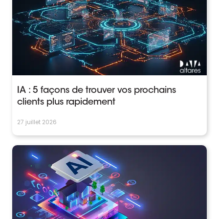
IA : 5 façons de trouver vos prochains
clients plus rapidement
27 juillet 2026