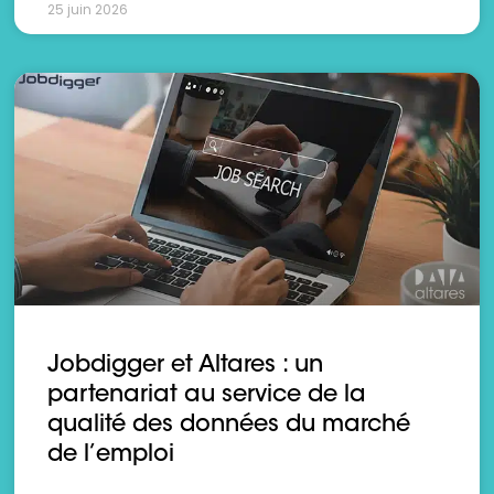
25 juin 2026
Jobdigger et Altares : un
partenariat au service de la
qualité des données du marché
de l’emploi