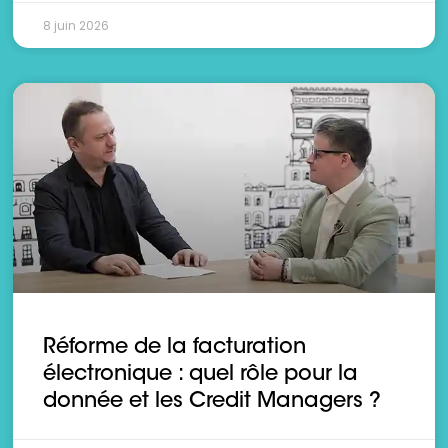
8 juin 2026
Réforme de la facturation
électronique : quel rôle pour la
donnée et les Credit Managers ?