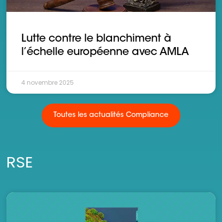
Lutte contre le blanchiment à
l’échelle européenne avec AMLA
4 novembre 2025
Toutes les actualités Compliance
RSE