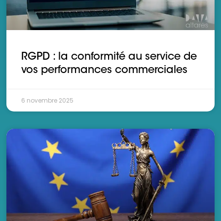
RGPD : la conformité au service de
vos performances commerciales
6 novembre 2025