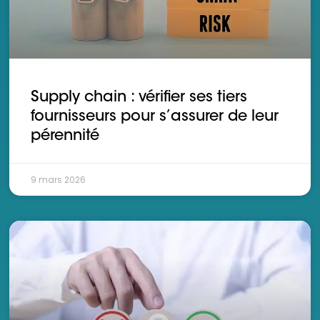
Supply chain : vérifier ses tiers
fournisseurs pour s’assurer de leur
pérennité
9 mars 2026