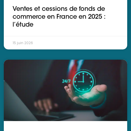
Ventes et cessions de fonds de
commerce en France en 2025 :
l’étude
15 juin 2026