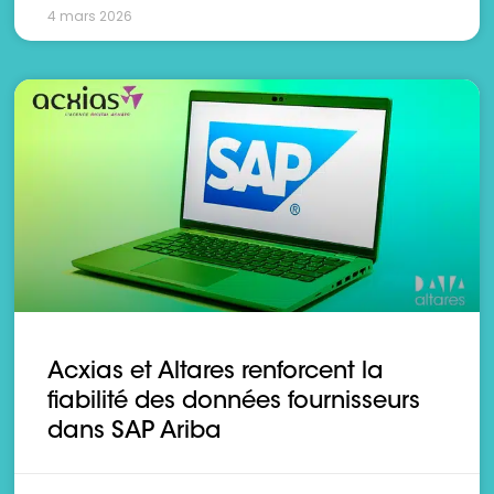
4 mars 2026
Acxias et Altares renforcent la
fiabilité des données fournisseurs
dans SAP Ariba