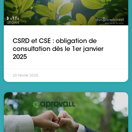
CSRD et CSE : obligation de
consultation dès le 1er janvier
2025
20 février 2025