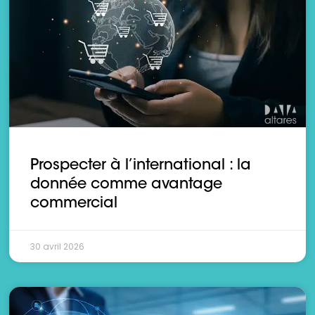
Prospecter à l’international : la
donnée comme avantage
commercial
30 avril 2026