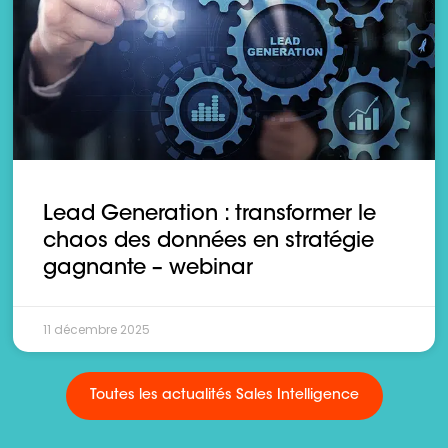
Lead Generation : transformer le
chaos des données en stratégie
gagnante – webinar
11 décembre 2025
Toutes les actualités Sales Intelligence