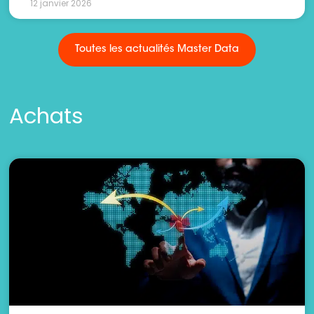
12 janvier 2026
Toutes les actualités Master Data
Achats