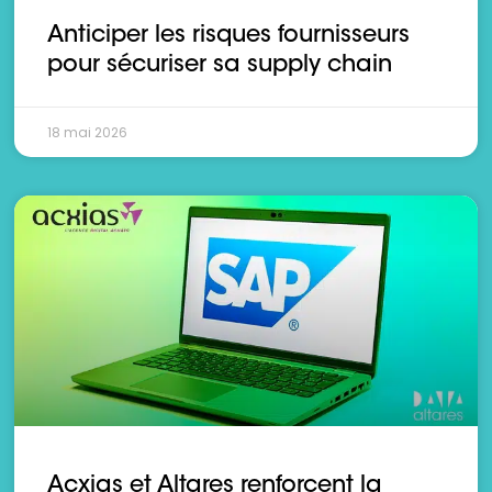
Anticiper les risques fournisseurs
pour sécuriser sa supply chain
18 mai 2026
Acxias et Altares renforcent la