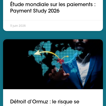
Étude mondiale sur les paiements :
Payment Study 2026
11 juin 2026
Détroit d’Ormuz : le risque se