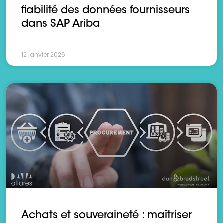
fiabilité des données fournisseurs
dans SAP Ariba
12 janvier 2026
Achats et souveraineté : maîtriser