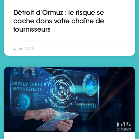
Détroit d’Ormuz : le risque se
cache dans votre chaîne de
fournisseurs
4 juin 2026