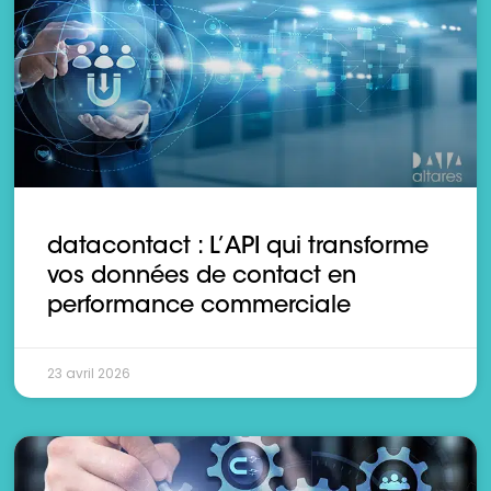
datacontact : L’API qui transforme
vos données de contact en
performance commerciale
23 avril 2026