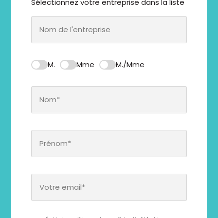
Sélectionnez votre entreprise dans la liste
M.
Mme
M./Mme