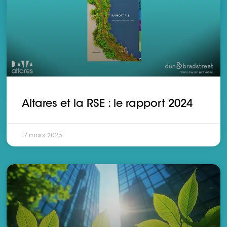
Altares et la RSE : le rapport 2024
17 mars 2025