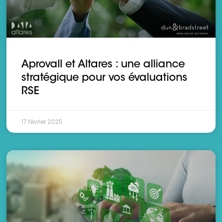
Aprovall et Altares : une alliance
stratégique pour vos évaluations
RSE
17 février 2025