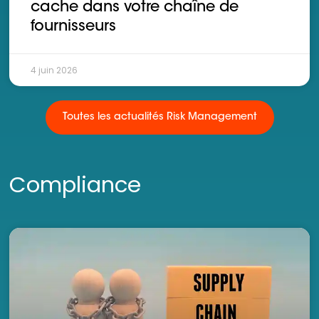
cache dans votre chaîne de
fournisseurs
4 juin 2026
Toutes les actualités Risk Management
Compliance