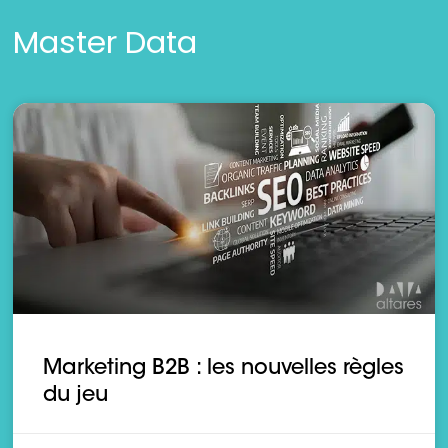
Master Data
Marketing B2B : les nouvelles règles
du jeu