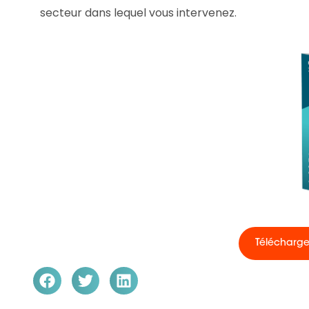
secteur dans lequel vous intervenez.
Télécharger