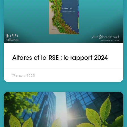
Altares et la RSE : le rapport 2024
17 mars 2025