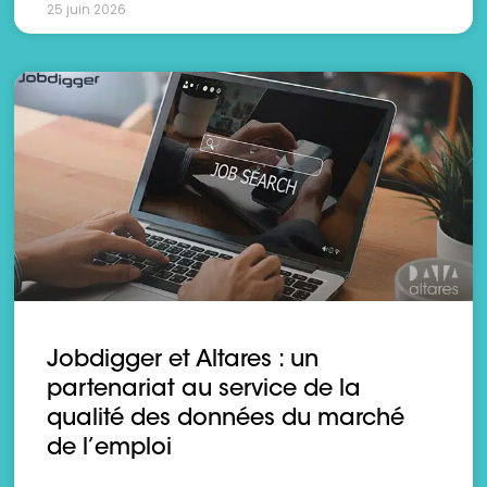
25 juin 2026
Jobdigger et Altares : un
partenariat au service de la
qualité des données du marché
de l’emploi