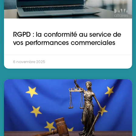
RGPD : la conformité au service de
vos performances commerciales
6 novembre 2025