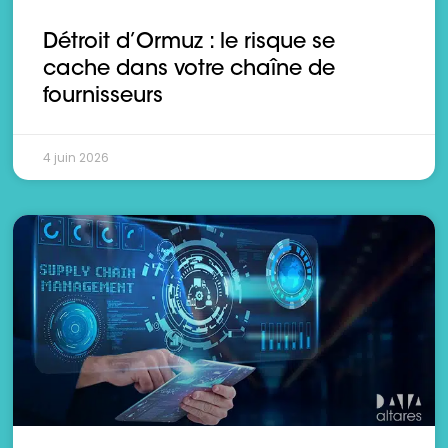
Détroit d’Ormuz : le risque se
cache dans votre chaîne de
fournisseurs
4 juin 2026