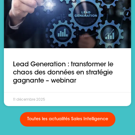
Lead Generation : transformer le
chaos des données en stratégie
gagnante – webinar
11 décembre 2025
Toutes les actualités Sales Intelligence