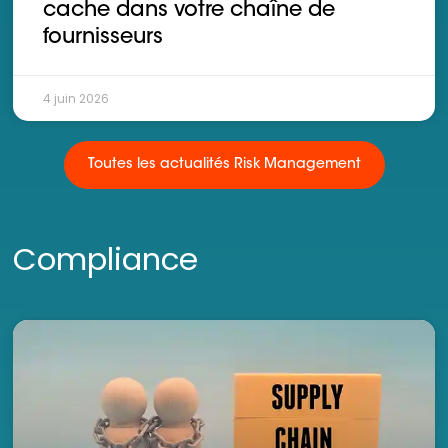
cache dans votre chaîne de
fournisseurs
4 juin 2026
Toutes les actualités Risk Management
Compliance