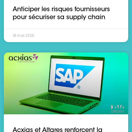
Anticiper les risques fournisseurs
pour sécuriser sa supply chain
18 mai 2026
Acxias et Altares renforcent la