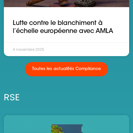
Lutte contre le blanchiment à
l’échelle européenne avec AMLA
4 novembre 2025
Toutes les actualités Compliance
RSE