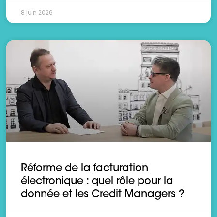
8 juin 2026
Réforme de la facturation
électronique : quel rôle pour la
donnée et les Credit Managers ?