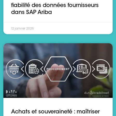
fiabilité des données fournisseurs
dans SAP Ariba
12 janvier 2026
Achats et souveraineté : maîtriser