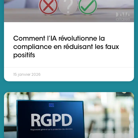
Comment l’IA révolutionne la
compliance en réduisant les faux
positifs
15 janvier 2026