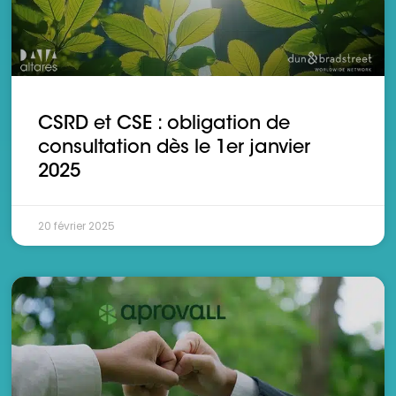
CSRD et CSE : obligation de
consultation dès le 1er janvier
2025
20 février 2025