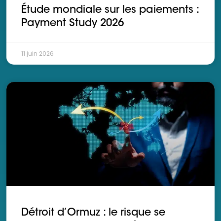
Étude mondiale sur les paiements :
Payment Study 2026
11 juin 2026
Détroit d’Ormuz : le risque se