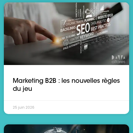
Marketing B2B : les nouvelles règles
du jeu
25 juin 2026