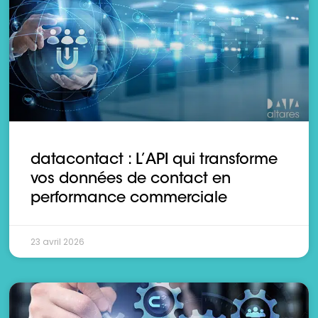
datacontact : L’API qui transforme
vos données de contact en
performance commerciale
23 avril 2026