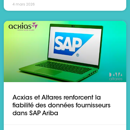
4 mars 2026
Acxias et Altares renforcent la
fiabilité des données fournisseurs
dans SAP Ariba