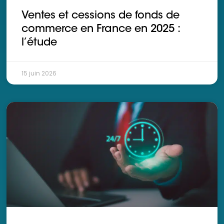
Ventes et cessions de fonds de
commerce en France en 2025 :
l’étude
15 juin 2026