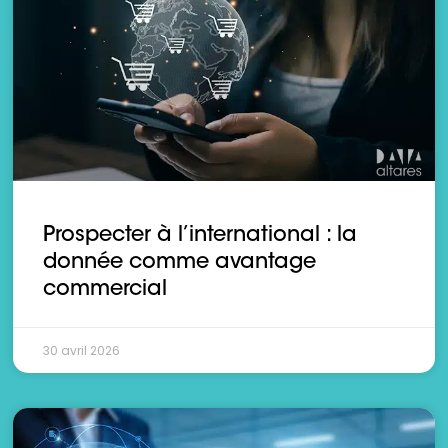
Prospecter à l’international : la
donnée comme avantage
commercial
30 avril 2026