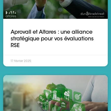
Aprovall et Altares : une alliance
stratégique pour vos évaluations
RSE
17 février 2025