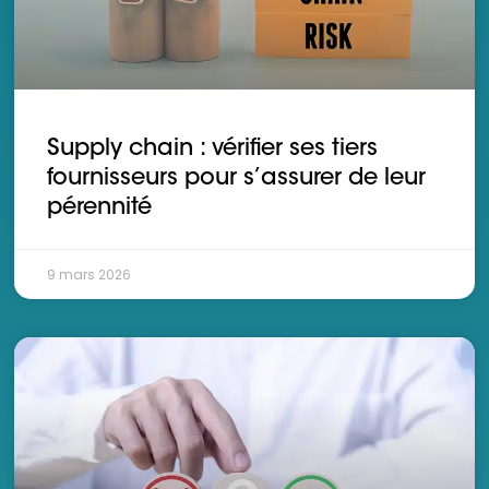
Supply chain : vérifier ses tiers
fournisseurs pour s’assurer de leur
pérennité
9 mars 2026