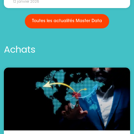
12 janvier 2026
Toutes les actualités Master Data
Achats