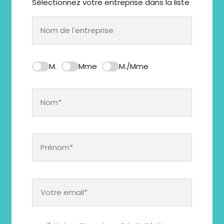
Sélectionnez votre entreprise dans la liste
M.
Mme
M./Mme