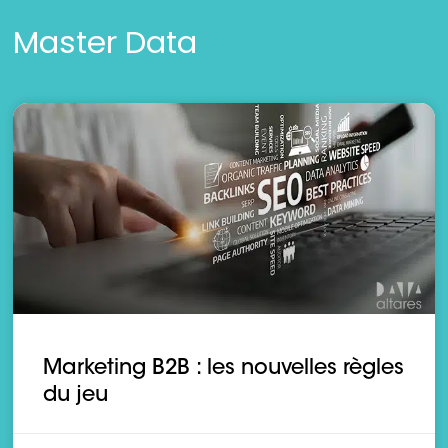
Master Data
Marketing B2B : les nouvelles règles
du jeu